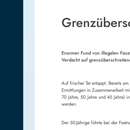
Grenzübersc
Enormer Fund von illegalen Fau
Verdacht auf grenzüberschreiten
Auf frischer Tat ertappt: Bereits
Ermittlungen in Zusammenarbeit mi
70 Jahre, 50 Jahre und 45 Jahre) 
werden.
Der 50-Jährige führte bei der Fest