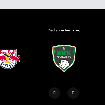
Medienpartner von: