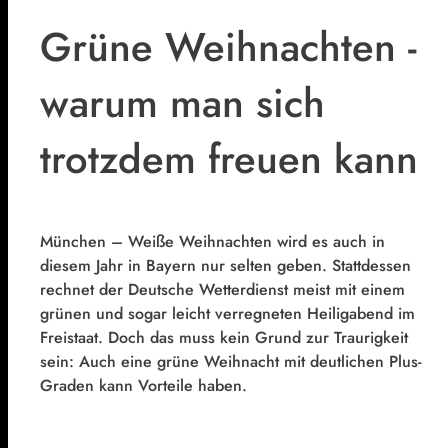
Grüne Weihnachten -
warum man sich
trotzdem freuen kann
München – Weiße Weihnachten wird es auch in
diesem Jahr in Bayern nur selten geben. Stattdessen
rechnet der Deutsche Wetterdienst meist mit einem
grünen und sogar leicht verregneten Heiligabend im
Freistaat. Doch das muss kein Grund zur Traurigkeit
sein: Auch eine grüne Weihnacht mit deutlichen Plus-
Graden kann Vorteile haben.