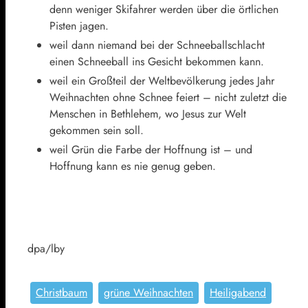
denn weniger Skifahrer werden über die örtlichen
Pisten jagen.
weil dann niemand bei der Schneeballschlacht
einen Schneeball ins Gesicht bekommen kann.
weil ein Großteil der Weltbevölkerung jedes Jahr
Weihnachten ohne Schnee feiert – nicht zuletzt die
Menschen in Bethlehem, wo Jesus zur Welt
gekommen sein soll.
weil Grün die Farbe der Hoffnung ist – und
Hoffnung kann es nie genug geben.
dpa/lby
Christbaum
grüne Weihnachten
Heiligabend