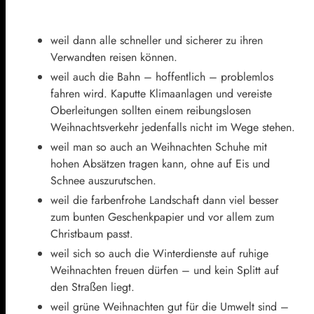
weil dann alle schneller und sicherer zu ihren
Verwandten reisen können.
weil auch die Bahn – hoffentlich – problemlos
fahren wird. Kaputte Klimaanlagen und vereiste
Oberleitungen sollten einem reibungslosen
Weihnachtsverkehr jedenfalls nicht im Wege stehen.
weil man so auch an Weihnachten Schuhe mit
hohen Absätzen tragen kann, ohne auf Eis und
Schnee auszurutschen.
weil die farbenfrohe Landschaft dann viel besser
zum bunten Geschenkpapier und vor allem zum
Christbaum passt.
weil sich so auch die Winterdienste auf ruhige
Weihnachten freuen dürfen – und kein Splitt auf
den Straßen liegt.
weil grüne Weihnachten gut für die Umwelt sind –