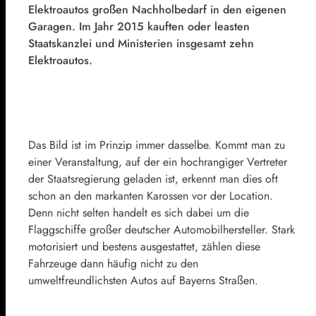
Elektroautos großen Nachholbedarf in den eigenen
Garagen. Im Jahr 2015 kauften oder leasten
Staatskanzlei und Ministerien insgesamt zehn
Elektroautos.
Das Bild ist im Prinzip immer dasselbe. Kommt man zu
einer Veranstaltung, auf der ein hochrangiger Vertreter
der Staatsregierung geladen ist, erkennt man dies oft
schon an den markanten Karossen vor der Location.
Denn nicht selten handelt es sich dabei um die
Flaggschiffe großer deutscher Automobilhersteller. Stark
motorisiert und bestens ausgestattet, zählen diese
Fahrzeuge dann häufig nicht zu den
umweltfreundlichsten Autos auf Bayerns Straßen.