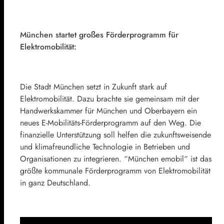
München startet großes Förderprogramm für
Elektromobilität:
Die Stadt München setzt in Zukunft stark auf
Elektromobilität. Dazu brachte sie gemeinsam mit der
Handwerkskammer für München und Oberbayern ein
neues E-Mobilitäts-Förderprogramm auf den Weg. Die
finanzielle Unterstützung soll helfen die zukunftsweisende
und klimafreundliche Technologie in Betrieben und
Organisationen zu integrieren. “München emobil“ ist das
größte kommunale Förderprogramm von Elektromobilität
in ganz Deutschland.