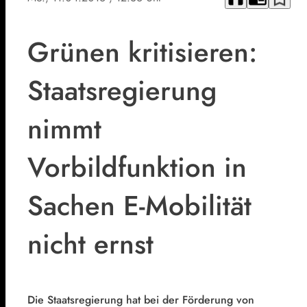
Grünen kritisieren:
Staatsregierung
nimmt
Vorbildfunktion in
Sachen E-Mobilität
nicht ernst
Die Staatsregierung hat bei der Förderung von