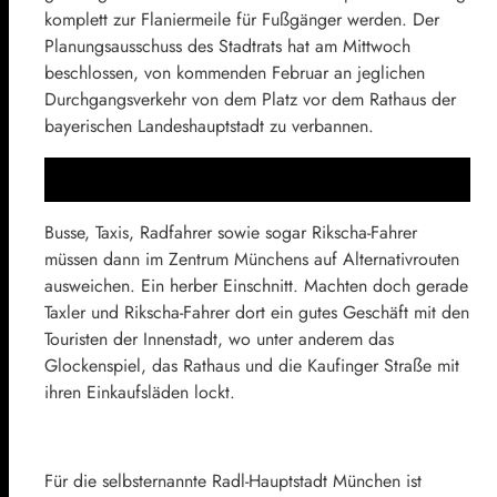
komplett zur Flaniermeile für Fußgänger werden. Der
Planungsausschuss des Stadtrats hat am Mittwoch
beschlossen, von kommenden Februar an jeglichen
Durchgangsverkehr von dem Platz vor dem Rathaus der
bayerischen Landeshauptstadt zu verbannen.
Busse, Taxis, Radfahrer sowie sogar Rikscha-Fahrer
müssen dann im Zentrum Münchens auf Alternativrouten
ausweichen. Ein herber Einschnitt. Machten doch gerade
Taxler und Rikscha-Fahrer dort ein gutes Geschäft mit den
Touristen der Innenstadt, wo unter anderem das
Glockenspiel, das Rathaus und die Kaufinger Straße mit
ihren Einkaufsläden lockt.
Für die selbsternannte Radl-Hauptstadt München ist