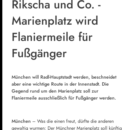
Rikscha und Co. -
Marienplatz wird
Flaniermeile für
Fußgänger
München will Radl-Hauptstadt werden, beschneidet
aber eine wichtige Route in der Innenstadt. Die
Gegend rund um den Marienplatz soll zur
Flaniermeile ausschließlich für Fußgänger werden.
München
– Was die einen freut, dürfte die anderen
gewaltig wurmen: Der Münchner Marienplatz soll künftig