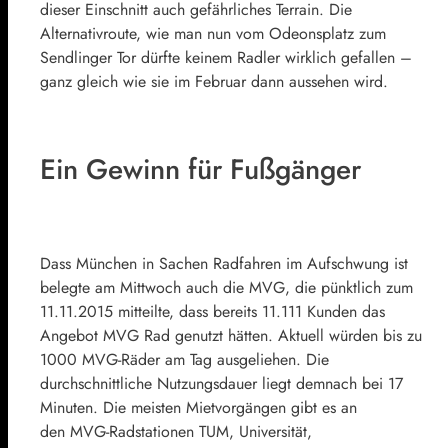
dieser Einschnitt auch gefährliches Terrain. Die
Alternativroute, wie man nun vom Odeonsplatz zum
Sendlinger Tor dürfte keinem Radler wirklich gefallen –
ganz gleich wie sie im Februar dann aussehen wird.
Ein Gewinn für Fußgänger
Dass München in Sachen Radfahren im Aufschwung ist
belegte am Mittwoch auch die MVG, die pünktlich zum
11.11.2015 mitteilte, dass bereits 11.111 Kunden das
Angebot MVG Rad genutzt hätten. Aktuell würden bis zu
1000 MVG-Räder am Tag ausgeliehen. Die
durchschnittliche Nutzungsdauer liegt demnach bei 17
Minuten. Die meisten Mietvorgängen gibt es an
den MVG-Radstationen TUM, Universität,