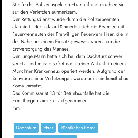
Streife der Polizeiinspektion Haar auf und machten sie
auf den Verletzten aufmerksam.
Der Rettungsdienst wurde durch die Polizeibeamten
alarmiert. Noch dazu kümmerten sich die Beamten mit
Feuerwehrleuten der Freiwilligen Feuerwehr Haar, die in
der Nähe bei einem Einsatz gewesen waren, um die
Erstversorgung des Mannes.
Der junge Mann hatte sich bei dem Dachsturz schwer
verletzt und musste sofort nach seiner Ankunft in einem
Münchner Krankenhaus operiert werden. Aufgrund der
Schwere seiner Verletzungen wurde er in ein künstliches
Koma versetzt.
Das Kommissariat 13 für Betriebsunfälle hat die
Ermittlungen zum Fall aufgenommen.
mm
Dachsturz
Haar
künstliches Koma