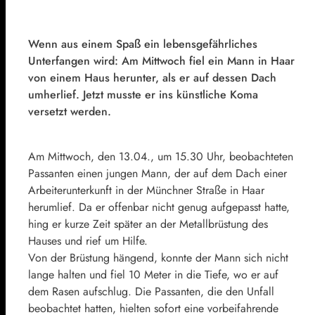
Wenn aus einem Spaß ein lebensgefährliches
Unterfangen wird: Am Mittwoch fiel ein Mann in Haar
von einem Haus herunter, als er auf dessen Dach
umherlief. Jetzt musste er ins künstliche Koma
versetzt werden.
Am Mittwoch, den 13.04., um 15.30 Uhr, beobachteten
Passanten einen jungen Mann, der auf dem Dach einer
Arbeiterunterkunft in der Münchner Straße in Haar
herumlief. Da er offenbar nicht genug aufgepasst hatte,
hing er kurze Zeit später an der Metallbrüstung des
Hauses und rief um Hilfe.
Von der Brüstung hängend, konnte der Mann sich nicht
lange halten und fiel 10 Meter in die Tiefe, wo er auf
dem Rasen aufschlug. Die Passanten, die den Unfall
beobachtet hatten, hielten sofort eine vorbeifahrende