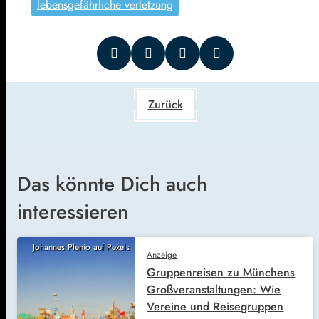
lebensgefährliche verletzung
Zurück
Das könnte Dich auch
interessieren
Johannes Plenio auf Pexels
Anzeige
Gruppenreisen zu Münchens
Großveranstaltungen: Wie
Vereine und Reisegruppen