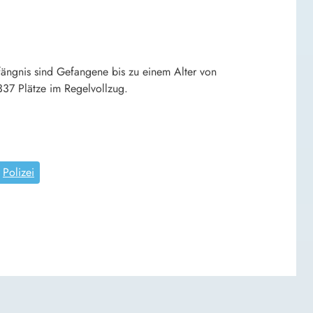
ängnis sind Gefangene bis zu einem Alter von
 337 Plätze im Regelvollzug.
Polizei