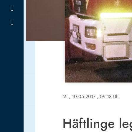
Mi., 10.05.2017
, 09:18 Uhr
Häftlinge l