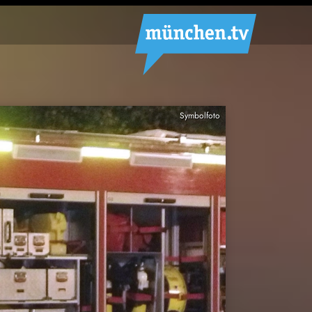
Symbolfoto