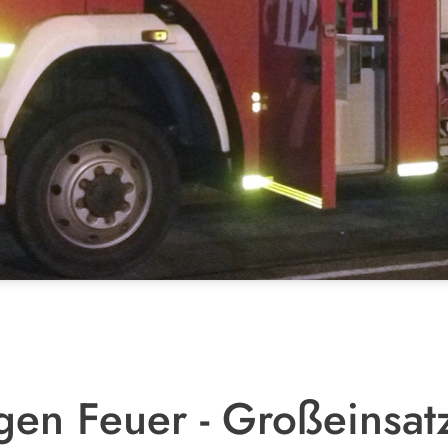
egen Feuer - Großeinsat