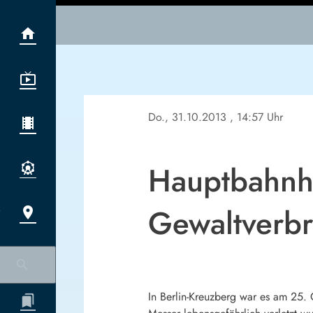
Do., 31.10.2013
, 14:57 Uhr
Hauptbahnho
Gewaltverbr
In Berlin-Kreuzberg war es am 25.