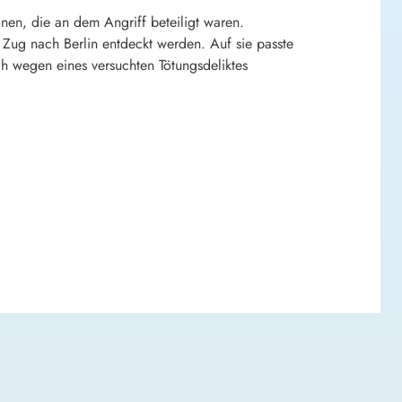
en, die an dem Angriff beteiligt waren.
Zug nach Berlin entdeckt werden. Auf sie passte
h wegen eines versuchten Tötungsdeliktes