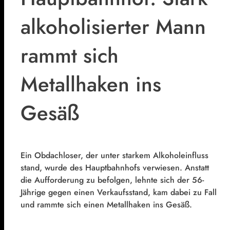
alkoholisierter Mann
rammt sich
Metallhaken ins
Gesäß
Ein Obdachloser, der unter starkem Alkoholeinfluss
stand, wurde des Hauptbahnhofs verwiesen. Anstatt
die Aufforderung zu befolgen, lehnte sich der 56-
Jährige gegen einen Verkaufsstand, kam dabei zu Fall
und rammte sich einen Metallhaken ins Gesäß.