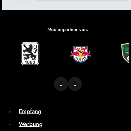
Medienpartner von:
Empfang
Werbung