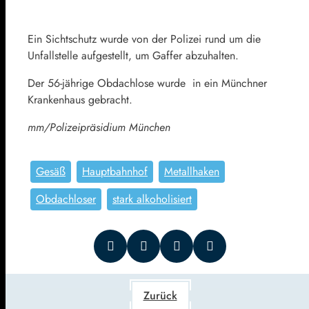
Ein Sichtschutz wurde von der Polizei rund um die
Unfallstelle aufgestellt, um Gaffer abzuhalten.
Der 56-jährige Obdachlose wurde in ein Münchner
Krankenhaus gebracht.
mm/Polizeipräsidium München
Gesäß
Hauptbahnhof
Metallhaken
Obdachloser
stark alkoholisiert
Zurück