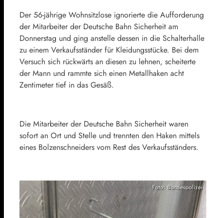
Der 56-jährige Wohnsitzlose ignorierte die Aufforderung
der Mitarbeiter der Deutsche Bahn Sicherheit am
Donnerstag und ging anstelle dessen in die Schalterhalle
zu einem Verkaufsständer für Kleidungsstücke. Bei dem
Versuch sich rückwärts an diesen zu lehnen, scheiterte
der Mann und rammte sich einen Metallhaken acht
Zentimeter tief in das Gesäß.
Die Mitarbeiter der Deutsche Bahn Sicherheit waren
sofort an Ort und Stelle und trennten den Haken mittels
eines Bolzenschneiders vom Rest des Verkaufsständers.
Foto: Bundespolizei