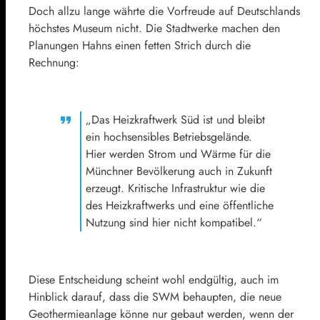
Doch allzu lange währte die Vorfreude auf Deutschlands
höchstes Museum nicht. Die Stadtwerke machen den
Planungen Hahns einen fetten Strich durch die
Rechnung:
„Das Heizkraftwerk Süd ist und bleibt
ein hochsensibles Betriebsgelände.
Hier werden Strom und Wärme für die
Münchner Bevölkerung auch in Zukunft
erzeugt. Kritische Infrastruktur wie die
des Heizkraftwerks und eine öffentliche
Nutzung sind hier nicht kompatibel.“
Diese Entscheidung scheint wohl endgültig, auch im
Hinblick darauf, dass die SWM behaupten, die neue
Geothermieanlage könne nur gebaut werden, wenn der