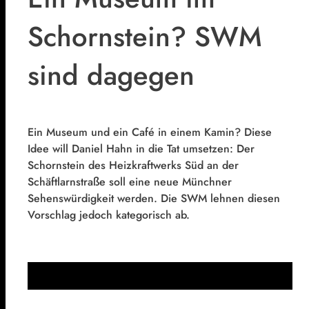
Schornstein? SWM
sind dagegen
Ein Museum und ein Café in einem Kamin? Diese
Idee will Daniel Hahn in die Tat umsetzen: Der
Schornstein des Heizkraftwerks Süd an der
Schäftlarnstraße soll eine neue Münchner
Sehenswürdigkeit werden. Die SWM lehnen diesen
Vorschlag jedoch kategorisch ab.