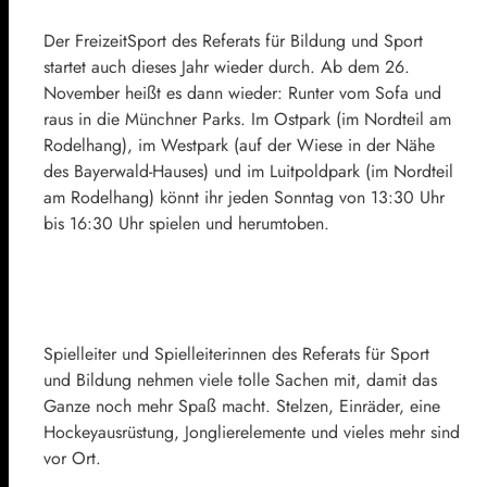
Der FreizeitSport des Referats für Bildung und Sport
startet auch dieses Jahr wieder durch. Ab dem 26.
November heißt es dann wieder: Runter vom Sofa und
raus in die Münchner Parks. Im Ostpark (im Nordteil am
Rodelhang), im Westpark (auf der Wiese in der Nähe
des Bayerwald-Hauses) und im Luitpoldpark (im Nordteil
am Rodelhang) könnt ihr jeden Sonntag von 13:30 Uhr
bis 16:30 Uhr spielen und herumtoben.
Spielleiter und Spielleiterinnen des Referats für Sport
und Bildung nehmen viele tolle Sachen mit, damit das
Ganze noch mehr Spaß macht. Stelzen, Einräder, eine
Hockeyausrüstung, Jonglierelemente und vieles mehr sind
vor Ort.