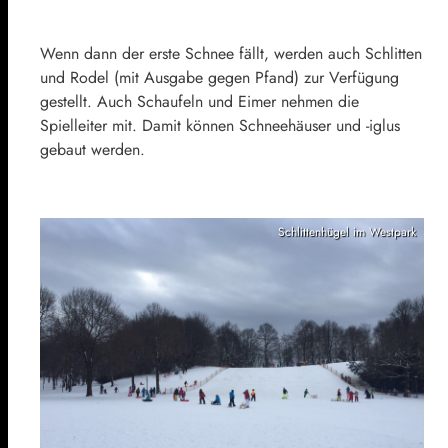
Wenn dann der erste Schnee fällt, werden auch Schlitten
und Rodel (mit Ausgabe gegen Pfand) zur Verfügung
gestellt. Auch Schaufeln und Eimer nehmen die
Spielleiter mit. Damit können Schneehäuser und -iglus
gebaut werden.
Schlittenhügel im Westpark