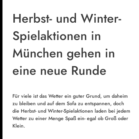
Herbst- und Winter-
Spielaktionen in
München gehen in
eine neue Runde
Für viele ist das Wetter ein guter Grund, um daheim
zu bleiben und auf dem Sofa zu entspannen, doch
die Herbst- und Winter-Spielaktionen laden bei jedem
Wetter zu einer Menge Spaß ein- egal ob Groß oder
Klein.