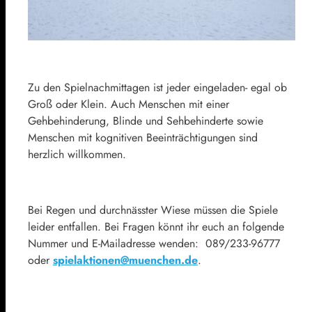
Zu den Spielnachmittagen ist jeder eingeladen- egal ob
Groß oder Klein. Auch Menschen mit einer
Gehbehinderung, Blinde und Sehbehinderte sowie
Menschen mit kognitiven Beeinträchtigungen sind
herzlich willkommen.
Bei Regen und durchnässter Wiese müssen die Spiele
leider entfallen. Bei Fragen könnt ihr euch an folgende
Nummer und E-Mailadresse wenden: 089/233-96777
oder
spielaktionen@muenchen.de
.