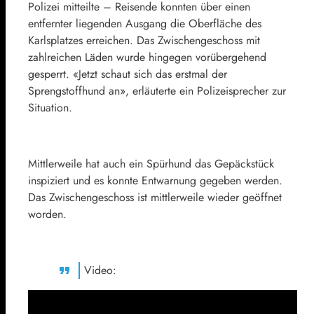
Polizei mitteilte – Reisende konnten über einen
entfernter liegenden Ausgang die Oberfläche des
Karlsplatzes erreichen. Das Zwischengeschoss mit
zahlreichen Läden wurde hingegen vorübergehend
gesperrt. «Jetzt schaut sich das erstmal der
Sprengstoffhund an», erläuterte ein Polizeisprecher zur
Situation.
Mittlerweile hat auch ein Spürhund das Gepäckstück
inspiziert und es konnte Entwarnung gegeben werden.
Das Zwischengeschoss ist mittlerweile wieder geöffnet
worden.
Video: