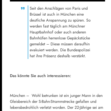
Seit den Anschlägen von Paris und
Brüssel ist auch in München eine
deutliche Anspannung zu spüren. So
werden fast täglich am Münchner
Hauptbahnhof oder auch anderen
Bahnhöfen herrenlose Gepäckstücke
gemeldet – Diese müssen daraufhin
evakuiert werden. Die Bundespolizei
hat ihre Präsenz deshalb verstärkt.
Das könnte Sie auch interessieren:
München – Wohl betrunken ist ein junger Mann in den
Gleisbereich der S-Bahn-Strammstrecke gefallen und
lebensbedrohlich verletzt worden. Der 22-Jährige sei am