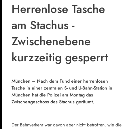
Herrenlose Tasche
am Stachus -
Zwischenebene
kurzzeitig gesperrt
München – Nach dem Fund einer herrenlosen
Tasche in einer zentralen S- und U-Bahn-Station in
München hat die Polizei am Montag das
Zwischengeschoss des Stachus geräumt.
Der Bahnverkehr war davon aber nicht betroffen, wie die