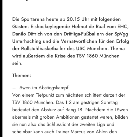
Die Sportarena heute ab 20.15 Uhr mit folgenden
Gästen: Eishockeylegende Helmut de Raaf vom EHC,
Danilo Dittrich von den Drittliga-Fußballern der SpVgg
Unterhaching und die Vernatwortlichen für den Erfolg
der Rollstuhlbasketballer des USC München. Thema
wird außerdem die Krise des TSV 1860 München
sein.
Themen:
– Löwen im Abstiegskampf
Von einem Tiefpunkt zum nächsten schlittert derzeit der
TSV 1860 München. Das 1:2 am gestrigen Sonntag
bedeutet den Absturz auf Rang 18. Nachdem die Löwen
abermals mit großen Ambitionen gestartet waren, bilden
sie nun also das Schlusslicht der zweiten Liga und
scheinbar kann auch Trainer Marcus von Ahlen den