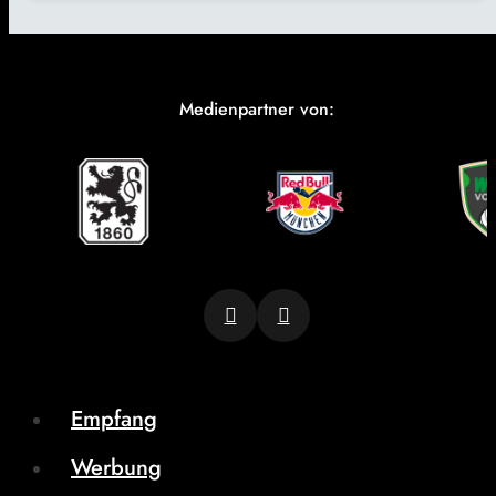
Medienpartner von:
Empfang
Werbung