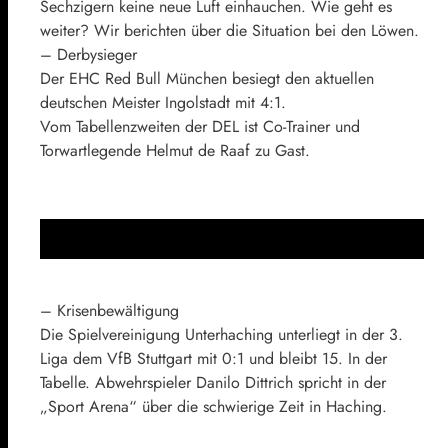
Sechzigern keine neue Luft einhauchen. Wie geht es
weiter? Wir berichten über die Situation bei den Löwen.
– Derbysieger
Der EHC Red Bull München besiegt den aktuellen
deutschen Meister Ingolstadt mit 4:1.
Vom Tabellenzweiten der DEL ist Co-Trainer und
Torwartlegende Helmut de Raaf zu Gast.
– Krisenbewältigung
Die Spielvereinigung Unterhaching unterliegt in der 3.
Liga dem VfB Stuttgart mit 0:1 und bleibt 15. In der
Tabelle. Abwehrspieler Danilo Dittrich spricht in der
„Sport Arena“ über die schwierige Zeit in Haching.