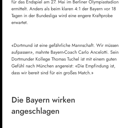
für das Endspiel am 27. Mai im Berliner Olympiastadion
ermittelt. Anders als beim klaren 4:1 der Bayern vor 18
Tagen in der Bundesliga wird eine engere Kraftprobe
erwartet.
«Dortmund ist eine gefährliche Mannschaft. Wir müssen
aufpassen», mahnte Bayern-Coach Carlo Ancelotti. Sein
Dortmunder Kollege Thomas Tuchel ist mit einem guten
Gefühl nach München angereist: «Die Empfindung ist,
dass wir bereit sind für ein großes Match.»
Die Bayern wirken
angeschlagen