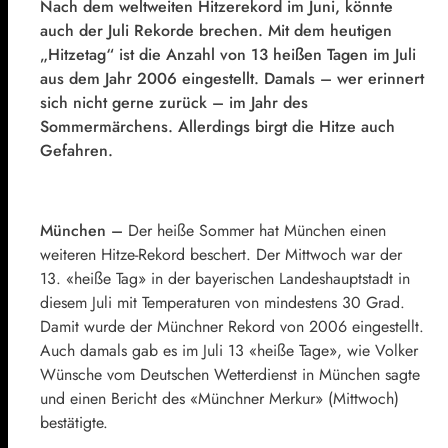
Nach dem weltweiten Hitzerekord im Juni, könnte
auch der Juli Rekorde brechen. Mit dem heutigen
„Hitzetag“ ist die Anzahl von 13 heißen Tagen im Juli
aus dem Jahr 2006 eingestellt. Damals – wer erinnert
sich nicht gerne zurück – im Jahr des
Sommermärchens. Allerdings birgt die Hitze auch
Gefahren.
München –
Der heiße Sommer hat München einen
weiteren Hitze-Rekord beschert. Der Mittwoch war der
13. «heiße Tag» in der bayerischen Landeshauptstadt in
diesem Juli mit Temperaturen von mindestens 30 Grad.
Damit wurde der Münchner Rekord von 2006 eingestellt.
Auch damals gab es im Juli 13 «heiße Tage», wie Volker
Wünsche vom Deutschen Wetterdienst in München sagte
und einen Bericht des «Münchner Merkur» (Mittwoch)
bestätigte.