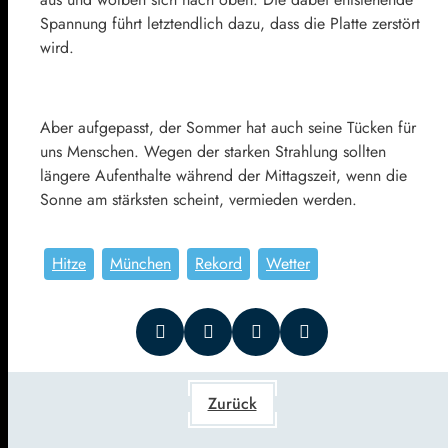
Spannung führt letztendlich dazu, dass die Platte zerstört
wird.
Aber aufgepasst, der Sommer hat auch seine Tücken für
uns Menschen. Wegen der starken Strahlung sollten
längere Aufenthalte während der Mittagszeit, wenn die
Sonne am stärksten scheint, vermieden werden.
Hitze
München
Rekord
Wetter
Zurück