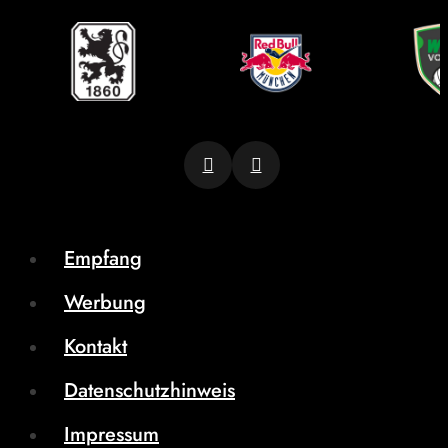
Empfang
Werbung
Kontakt
Datenschutzhinweis
Impressum