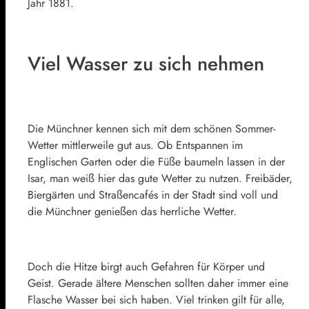
Jahr 1881.
Viel Wasser zu sich nehmen
Die Münchner kennen sich mit dem schönen Sommer-
Wetter mittlerweile gut aus. Ob Entspannen im
Englischen Garten oder die Füße baumeln lassen in der
Isar, man weiß hier das gute Wetter zu nutzen. Freibäder,
Biergärten und Straßencafés in der Stadt sind voll und
die Münchner genießen das herrliche Wetter.
Doch die Hitze birgt auch Gefahren für Körper und
Geist. Gerade ältere Menschen sollten daher immer eine
Flasche Wasser bei sich haben. Viel trinken gilt für alle,