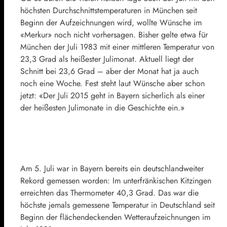
höchsten Durchschnittstemperaturen in München seit
Beginn der Aufzeichnungen wird, wollte Wünsche im
«Merkur» noch nicht vorhersagen. Bisher gelte etwa für
München der Juli 1983 mit einer mittleren Temperatur von
23,3 Grad als heißester Julimonat. Aktuell liegt der
Schnitt bei 23,6 Grad – aber der Monat hat ja auch
noch eine Woche. Fest steht laut Wünsche aber schon
jetzt: «Der Juli 2015 geht in Bayern sicherlich als einer
der heißesten Julimonate in die Geschichte ein.»
Am 5. Juli war in Bayern bereits ein deutschlandweiter
Rekord gemessen worden: Im unterfränkischen Kitzingen
erreichten das Thermometer 40,3 Grad. Das war die
höchste jemals gemessene Temperatur in Deutschland seit
Beginn der flächendeckenden Wetteraufzeichnungen im