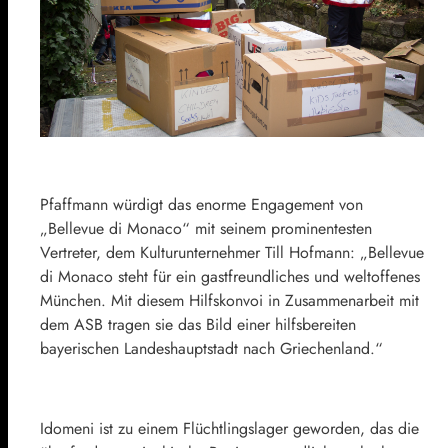
Pfaffmann würdigt das enorme Engagement von
„Bellevue di Monaco“ mit seinem prominentesten
Vertreter, dem Kulturunternehmer Till Hofmann: „Bellevue
di Monaco steht für ein gastfreundliches und weltoffenes
München. Mit diesem Hilfskonvoi in Zusammenarbeit mit
dem ASB tragen sie das Bild einer hilfsbereiten
bayerischen Landeshauptstadt nach Griechenland.“
Idomeni ist zu einem Flüchtlingslager geworden, das die