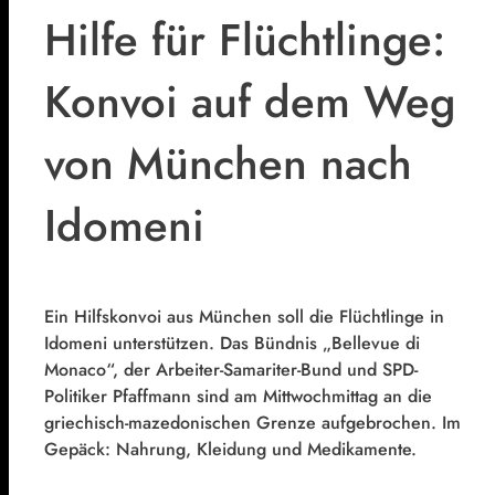
Hilfe für Flüchtlinge:
Konvoi auf dem Weg
von München nach
Idomeni
Ein Hilfskonvoi aus München soll die Flüchtlinge in
Idomeni unterstützen. Das Bündnis „Bellevue di
Monaco“, der Arbeiter-Samariter-Bund und SPD-
Politiker Pfaffmann sind am Mittwochmittag an die
griechisch-mazedonischen Grenze aufgebrochen. Im
Gepäck: Nahrung, Kleidung und Medikamente.