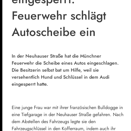
Feuerwehr schlägt
Autoscheibe ein
In der Neuhauser Straße hat die Münchner
Feuerwehr die Scheibe eines Autos eingeschlagen.
Die Besitzerin selbst bat um Hilfe, weil sie
versehentlich Hund und Schlüssel in dem Audi
eingesperrt hatte.
Eine junge Frau war mit ihrer französischen Bulldogge in
eine Tiefgarage in der Neuhauser Straße gefahren. Nach
dem Abstellen des Fahrzeugs legte sie den
Fahrzeugschlüssel in den Kofferraum, indem auch ihr