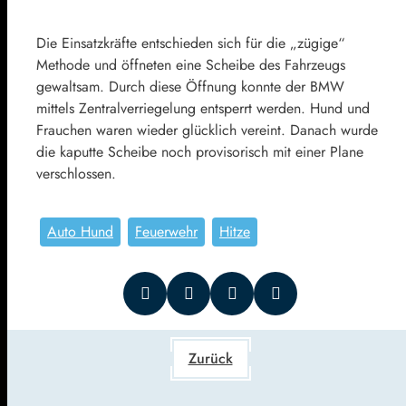
Die Einsatzkräfte entschieden sich für die „zügige“
Methode und öffneten eine Scheibe des Fahrzeugs
gewaltsam. Durch diese Öffnung konnte der BMW
mittels Zentralverriegelung entsperrt werden. Hund und
Frauchen waren wieder glücklich vereint. Danach wurde
die kaputte Scheibe noch provisorisch mit einer Plane
verschlossen.
Auto Hund
Feuerwehr
Hitze
Zurück