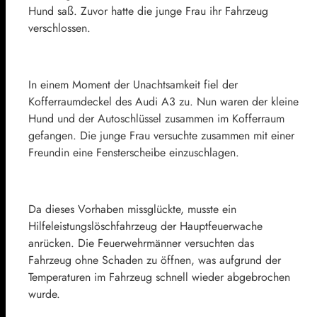
Hund saß. Zuvor hatte die junge Frau ihr Fahrzeug
verschlossen.
In einem Moment der Unachtsamkeit fiel der
Kofferraumdeckel des Audi A3 zu. Nun waren der kleine
Hund und der Autoschlüssel zusammen im Kofferraum
gefangen. Die junge Frau versuchte zusammen mit einer
Freundin eine Fensterscheibe einzuschlagen.
Da dieses Vorhaben missglückte, musste ein
Hilfeleistungslöschfahrzeug der Hauptfeuerwache
anrücken. Die Feuerwehrmänner versuchten das
Fahrzeug ohne Schaden zu öffnen, was aufgrund der
Temperaturen im Fahrzeug schnell wieder abgebrochen
wurde.