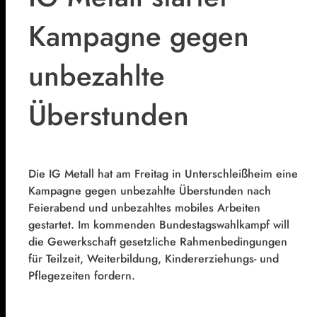
Kampagne gegen
unbezahlte
Überstunden
Die IG Metall hat am Freitag in Unterschleißheim eine
Kampagne gegen unbezahlte Überstunden nach
Feierabend und unbezahltes mobiles Arbeiten
gestartet. Im kommenden Bundestagswahlkampf will
die Gewerkschaft gesetzliche Rahmenbedingungen
für Teilzeit, Weiterbildung, Kindererziehungs- und
Pflegezeiten fordern.