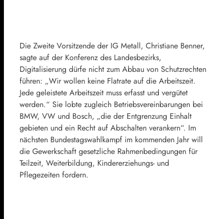
Die Zweite Vorsitzende der IG Metall, Christiane Benner,
sagte auf der Konferenz des Landesbezirks,
Digitalisierung dürfe nicht zum Abbau von Schutzrechten
führen: „Wir wollen keine Flatrate auf die Arbeitszeit.
Jede geleistete Arbeitszeit muss erfasst und vergütet
werden.“ Sie lobte zugleich Betriebsvereinbarungen bei
BMW, VW und Bosch, „die der Entgrenzung Einhalt
gebieten und ein Recht auf Abschalten verankern“. Im
nächsten Bundestagswahlkampf im kommenden Jahr will
die Gewerkschaft gesetzliche Rahmenbedingungen für
Teilzeit, Weiterbildung, Kindererziehungs- und
Pflegezeiten fordern.