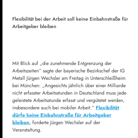
Flexibilität bei der Arbeit soll keine Einbahnstraße für
Arbeitgeber bleiben
Mit Blick auf „die zunehmende Entgrenzung der
Arbeitszeiten“ sagte der bayerische Bezirkschef der IG
Metall Jürgen Wechsler am Freitag in Unterschleißheim
bei München: „Angesichts jährlich über einer Milliarde
nicht erfasster Arbeitsstunden in Deutschland muss jede
geleistete Arbeitsstunde erfasst und vergütetet werden,
insbesondere auch bei mobiler Arbeit.“
Flexibilität
dürfe keine Einbahnstraße für Arbeitgeber
bleiben
, forderte Jürgen Wechsler auf der
Veranstaltung.