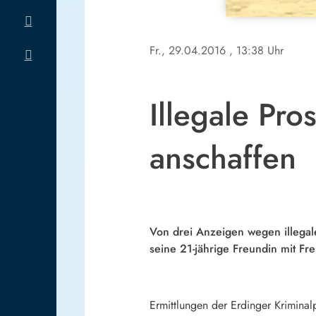
Fr., 29.04.2016
, 13:38 Uhr
Illegale Pros
anschaffen
Von drei Anzeigen wegen illegale
seine 21-jährige Freundin mit Fre
Ermittlungen der Erdinger Krimina