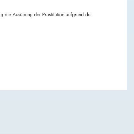
rg die Ausübung der Prostitution aufgrund der