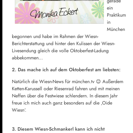
gerade
ein
Praktikum
in
München
begonnen und habe im Rahmen der Wiesn-
Berichterstattung und hinter den Kulissen der Wiesn-
Livesendung gleich die volle Oktoberfest-Ladung
abbekommen…
2. Das mache ich auf dem Oktoberfest am liebsten:
Natürlich die Wiesn-News für münchen.tv 😉 Außerdem
Ketten-Karussell oder Riesenrad fahren und mit meinen
Neffen über die Festwiese schlendern. In diesem Jahr
freue ich mich auch ganz besonders auf die ‚Oide
Wiesn‘.
3. Diesem Wiesn-Schmankerl kann ich nicht