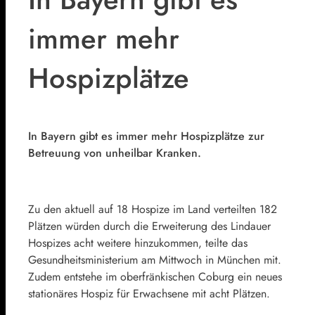
immer mehr
Hospizplätze
In Bayern gibt es immer mehr Hospizplätze zur
Betreuung von unheilbar Kranken.
Zu den aktuell auf 18 Hospize im Land verteilten 182
Plätzen würden durch die Erweiterung des Lindauer
Hospizes acht weitere hinzukommen, teilte das
Gesundheitsministerium am Mittwoch in München mit.
Zudem entstehe im oberfränkischen Coburg ein neues
stationäres Hospiz für Erwachsene mit acht Plätzen.