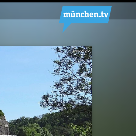
Symbolfoto