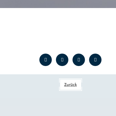
Zurück