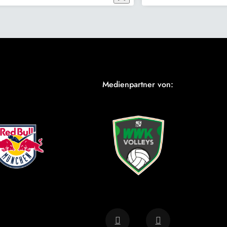
Medienpartner von: