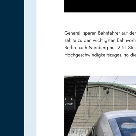
Generell sparen Bahnfahrer auf de
zählte zu den wichtigsten Bahnvorh
Berlin nach Nürnberg nur 2:51 Stu
Hochgeschwindigkeitszuges, so di