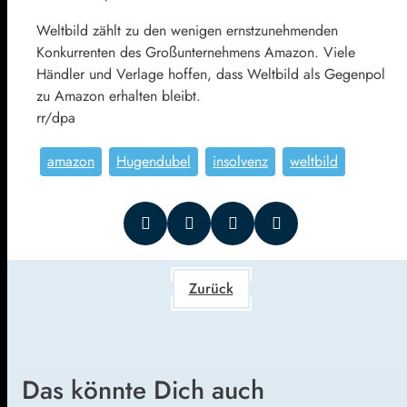
Weltbild zählt zu den wenigen ernstzunehmenden
Konkurrenten des Großunternehmens Amazon. Viele
Händler und Verlage hoffen, dass Weltbild als Gegenpol
zu Amazon erhalten bleibt.
rr/dpa
amazon
Hugendubel
insolvenz
weltbild
Zurück
Das könnte Dich auch