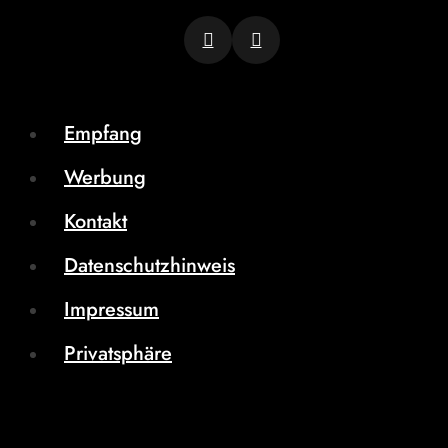
Empfang
Werbung
Kontakt
Datenschutzhinweis
Impressum
Privatsphäre