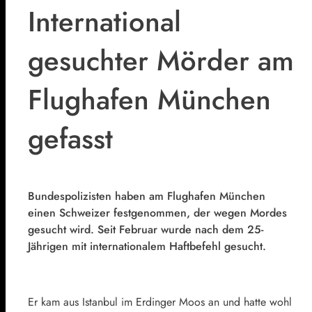
International
gesuchter Mörder am
Flughafen München
gefasst
Bundespolizisten haben am Flughafen München
einen Schweizer festgenommen, der wegen Mordes
gesucht wird. Seit Februar wurde nach dem 25-
Jährigen mit internationalem Haftbefehl gesucht.
Er kam aus Istanbul im Erdinger Moos an und hatte wohl