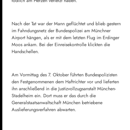
tödlich am Herzen verletzt haben.
Nach der Tat war der Mann geflüchtet und blieb gestern
im Fahndungsnetz der Bundespolizei am Münchner
Airport hängen, als er mit dem letzten Flug im Erdinger
Moos ankam. Bei der Einreisekontrolle klickten die
Handschellen.
Am Vormittag des 7. Oktober führten Bundespolizisten
den Festgenommenen dem Haftrichter vor und lieferten
ihn anschließend in die Justizvollzugsanstalt München-
Stadelheim ein. Dort muss er das durch die
Generalstaatsanwaltschaft München betriebene
Auslieferungsverfahren abwarten.