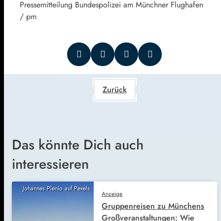
Pressemitteilung Bundespolizei am Münchner Flughafen
/ pm
Zurück
Das könnte Dich auch
interessieren
Johannes Plenio auf Pexels
Anzeige
Gruppenreisen zu Münchens
Großveranstaltungen: Wie