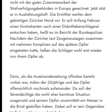
nicht mit der guten Zusammenarbeit der
Strafverfolgungsbehörden in Europa gerechnet. Jetzt sitzt
er in Auslieferungshaft. Die Ermittler werfen dem
gebürtigen Züricher Mord vor. Er soll Anfang Februar
einen Kontrahenten nach einer Diskothekenschlägerei
erstochen haben, heißt es im Bericht der Bundespolizei.
Nachdem der Züricher laut Zeugenaussagen zusammen
mit mehreren Komplizen auf das spätere Opfer
eingetreten hatte, ließen die Schläger wohl erst wieder
von ihrem Opfer ab.
Dann, als die Auseinandersetzung offenbar bereits
vorbei war, trafen der 25-Jährige und das Opfer
offensichtlich nochmals aufeinander. Da soll der
Tatverdächtige die wohl eher harmlose Situation
ausgenutzt und seinem Opfer unvermittelt ein Messer in
die Brust gestoßen haben. Dabei soll er sein Gegenüber