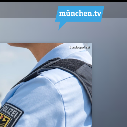
Bundespolizei