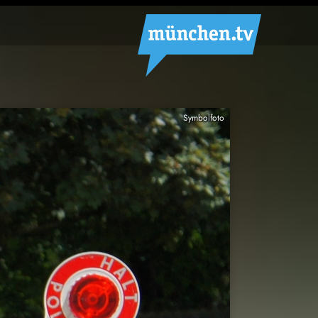
Symbolfoto