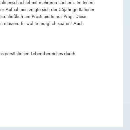
alinenschachtel mit mehreren Löchern. Im Innern
er Aufnahmen zeigte sich der 55jährige Italiener
schließlich um Prostituierte aus Prag. Diese
en müssen. Er wollte lediglich sparen! Auch
chstpersönlichen Lebensbereiches durch