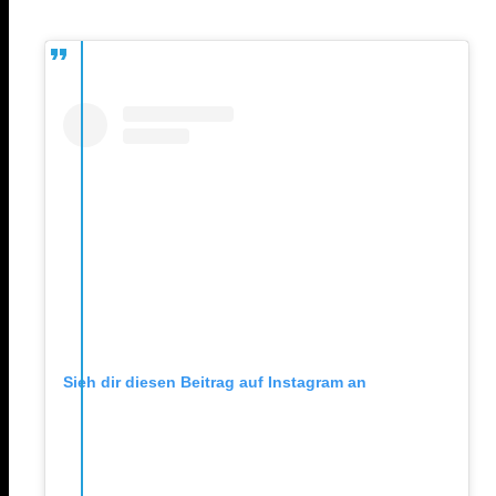
Sieh dir diesen Beitrag auf Instagram an