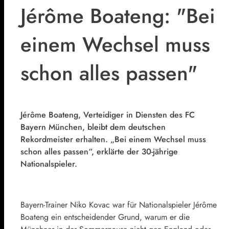
Jérôme Boateng: "Bei
einem Wechsel muss
schon alles passen"
Jérôme Boateng, Verteidiger in Diensten des FC
Bayern München, bleibt dem deutschen
Rekordmeister erhalten. „Bei einem Wechsel muss
schon alles passen“, erklärte der 30-jährige
Nationalspieler.
Bayern-Trainer Niko Kovac war für Nationalspieler Jérôme
Boateng ein entscheidender Grund, warum er die