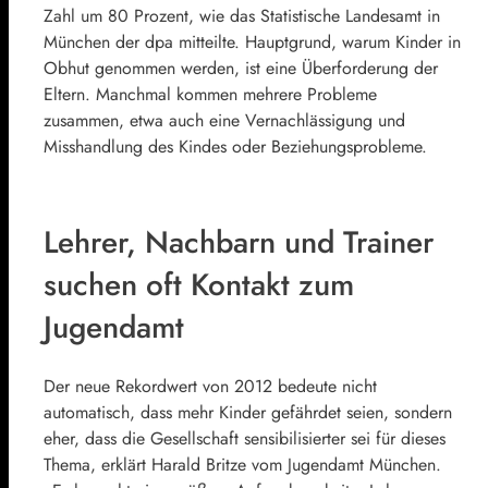
Zahl um 80 Prozent, wie das Statistische Landesamt in
München der dpa mitteilte. Hauptgrund, warum Kinder in
Obhut genommen werden, ist eine Überforderung der
Eltern. Manchmal kommen mehrere Probleme
zusammen, etwa auch eine Vernachlässigung und
Misshandlung des Kindes oder Beziehungsprobleme.
Lehrer, Nachbarn und Trainer
suchen oft Kontakt zum
Jugendamt
Der neue Rekordwert von 2012 bedeute nicht
automatisch, dass mehr Kinder gefährdet seien, sondern
eher, dass die Gesellschaft sensibilisierter sei für dieses
Thema, erklärt Harald Britze vom Jugendamt München.