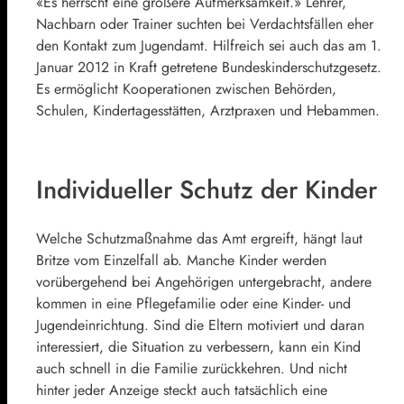
«Es herrscht eine größere Aufmerksamkeit.» Lehrer,
Nachbarn oder Trainer suchten bei Verdachtsfällen eher
den Kontakt zum Jugendamt. Hilfreich sei auch das am 1.
Januar 2012 in Kraft getretene Bundeskinderschutzgesetz.
Es ermöglicht Kooperationen zwischen Behörden,
Schulen, Kindertagesstätten, Arztpraxen und Hebammen.
Individueller Schutz der Kinder
Welche Schutzmaßnahme das Amt ergreift, hängt laut
Britze vom Einzelfall ab. Manche Kinder werden
vorübergehend bei Angehörigen untergebracht, andere
kommen in eine Pflegefamilie oder eine Kinder- und
Jugendeinrichtung. Sind die Eltern motiviert und daran
interessiert, die Situation zu verbessern, kann ein Kind
auch schnell in die Familie zurückkehren. Und nicht
hinter jeder Anzeige steckt auch tatsächlich eine