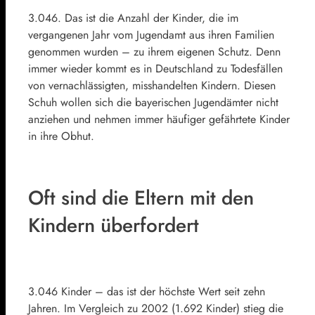
3.046. Das ist die Anzahl der Kinder, die im
vergangenen Jahr vom Jugendamt aus ihren Familien
genommen wurden – zu ihrem eigenen Schutz. Denn
immer wieder kommt es in Deutschland zu Todesfällen
von vernachlässigten, misshandelten Kindern. Diesen
Schuh wollen sich die bayerischen Jugendämter nicht
anziehen und nehmen immer häufiger gefährtete Kinder
in ihre Obhut.
Oft sind die Eltern mit den
Kindern überfordert
3.046 Kinder – das ist der höchste Wert seit zehn
Jahren. Im Vergleich zu 2002 (1.692 Kinder) stieg die