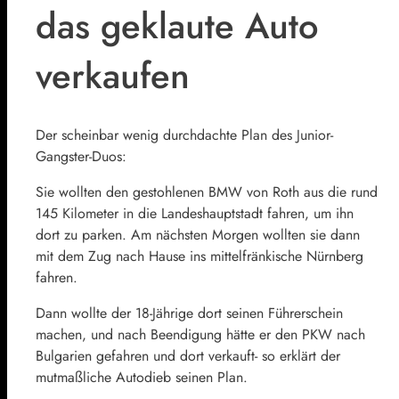
das geklaute Auto
verkaufen
Der scheinbar wenig durchdachte Plan des Junior-
Gangster-Duos:
Sie wollten den gestohlenen BMW von Roth aus die rund
145 Kilometer in die Landeshauptstadt fahren, um ihn
dort zu parken. Am nächsten Morgen wollten sie dann
mit dem Zug nach Hause ins mittelfränkische Nürnberg
fahren.
Dann wollte der 18-Jährige dort seinen Führerschein
machen, und nach Beendigung hätte er den PKW nach
Bulgarien gefahren und dort verkauft- so erklärt der
mutmaßliche Autodieb seinen Plan.