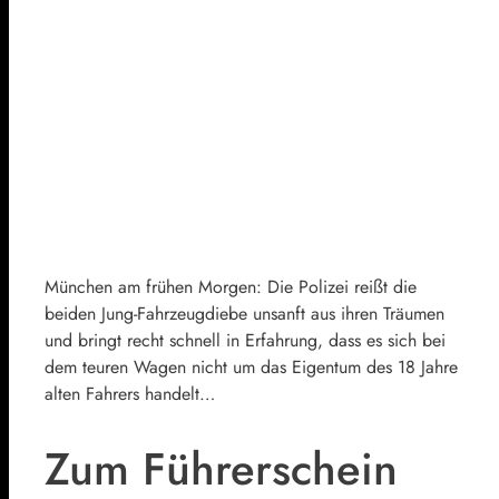
München am frühen Morgen: Die Polizei reißt die
beiden Jung-Fahrzeugdiebe unsanft aus ihren Träumen
und bringt recht schnell in Erfahrung, dass es sich bei
dem teuren Wagen nicht um das Eigentum des 18 Jahre
alten Fahrers handelt…
Zum Führerschein