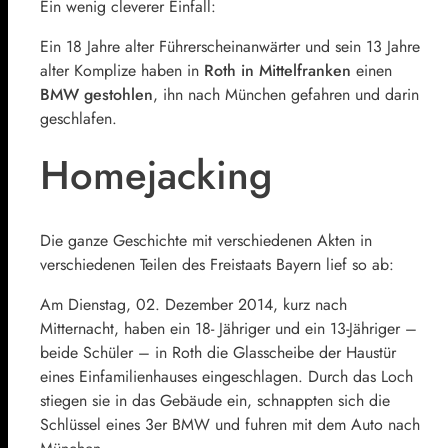
Ein wenig cleverer Einfall:
Ein 18 Jahre alter Führerscheinanwärter und sein 13 Jahre
alter Komplize haben in
Roth in Mittelfranken
einen
BMW gestohlen
, ihn nach München gefahren und darin
geschlafen.
Homejacking
Die ganze Geschichte mit verschiedenen Akten in
verschiedenen Teilen des Freistaats Bayern lief so ab:
Am Dienstag, 02. Dezember 2014, kurz nach
Mitternacht, haben ein 18- Jähriger und ein 13-Jähriger –
beide Schüler – in Roth die Glasscheibe der Haustür
eines Einfamilienhauses eingeschlagen. Durch das Loch
stiegen sie in das Gebäude ein, schnappten sich die
Schlüssel eines 3er BMW und fuhren mit dem Auto nach