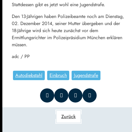
Stattdessen gibt es jetzt wohl eine Jugendstrafe.
Den 13-Jährigen haben Polizeibeamte noch am Dienstag,
02. Dezember 2014, seiner Mutter übergeben und der
18-Jährige wird sich heute zunächst vor dem
Ermittlungsrichter im Polizeipräsidium München erklären
müssen.
adc / PP
Autodiebstahl
Einbruch
Jugendstrafe
Zurück