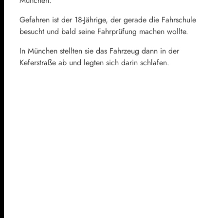
München.
Gefahren ist der 18-Jährige, der gerade die Fahrschule
besucht und bald seine Fahrprüfung machen wollte.
In München stellten sie das Fahrzeug dann in der
Keferstraße ab und legten sich darin schlafen.