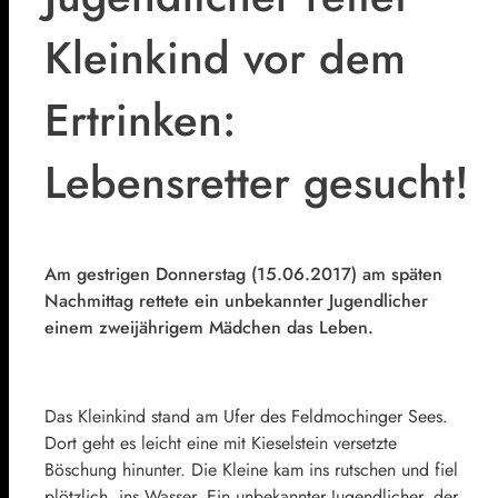
Kleinkind vor dem
Ertrinken:
Lebensretter gesucht!
Am gestrigen Donnerstag (15.06.2017) am späten
Nachmittag rettete ein unbekannter Jugendlicher
einem zweijährigem Mädchen das Leben.
Das Kleinkind stand am Ufer des Feldmochinger Sees.
Dort geht es leicht eine mit Kieselstein versetzte
Böschung hinunter. Die Kleine kam ins rutschen und fiel
plötzlich ins Wasser. Ein unbekannter Jugendlicher, der