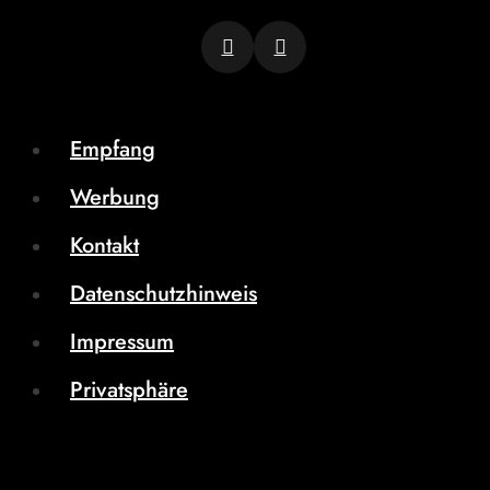
Empfang
Werbung
Kontakt
Datenschutzhinweis
Impressum
Privatsphäre