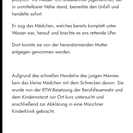
in unmittelbarer Nähe stand, bemerkte den Unfall und
handelte sofort.
Er zog das Mädchen, welches bereits komplett unter
Wasser war, herauf und brachte es ans rettende Ufer.
Dort konnte sie von der heranstürmenden Mutter
entgegen genommen werden.
Aufgrund des schnellen Handelns des jungen Mannes
kam das kleine Mädchen mit dem Schrecken davon. Sie
wurde von der RTW-Besatzung der Berufsfeuerwehr und
dem Kindernotarzt vor Ort kurz untersucht und
anschließend zur Abklärung in eine Münchner
Kinderklinik gebracht.