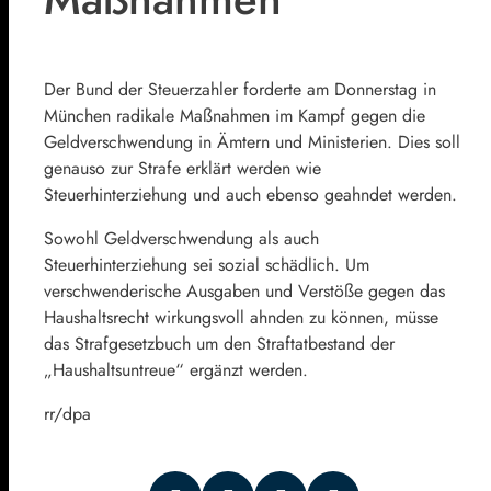
Der Bund der Steuerzahler forderte am Donnerstag in
München radikale Maßnahmen im Kampf gegen die
Geldverschwendung in Ämtern und Ministerien. Dies soll
genauso zur Strafe erklärt werden wie
Steuerhinterziehung und auch ebenso geahndet werden.
Sowohl Geldverschwendung als auch
Steuerhinterziehung sei sozial schädlich. Um
verschwenderische Ausgaben und Verstöße gegen das
Haushaltsrecht wirkungsvoll ahnden zu können, müsse
das Strafgesetzbuch um den Straftatbestand der
„Haushaltsuntreue“ ergänzt werden.
rr/dpa