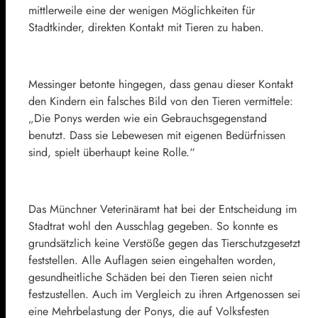
mittlerweile eine der wenigen Möglichkeiten für
Stadtkinder, direkten Kontakt mit Tieren zu haben.
Messinger betonte hingegen, dass genau dieser Kontakt
den Kindern ein falsches Bild von den Tieren vermittele:
„Die Ponys werden wie ein Gebrauchsgegenstand
benutzt. Dass sie Lebewesen mit eigenen Bedürfnissen
sind, spielt überhaupt keine Rolle.“
Das Münchner Veterinäramt hat bei der Entscheidung im
Stadtrat wohl den Ausschlag gegeben. So konnte es
grundsätzlich keine Verstöße gegen das Tierschutzgesetzt
feststellen. Alle Auflagen seien eingehalten worden,
gesundheitliche Schäden bei den Tieren seien nicht
festzustellen. Auch im Vergleich zu ihren Artgenossen sei
eine Mehrbelastung der Ponys, die auf Volksfesten