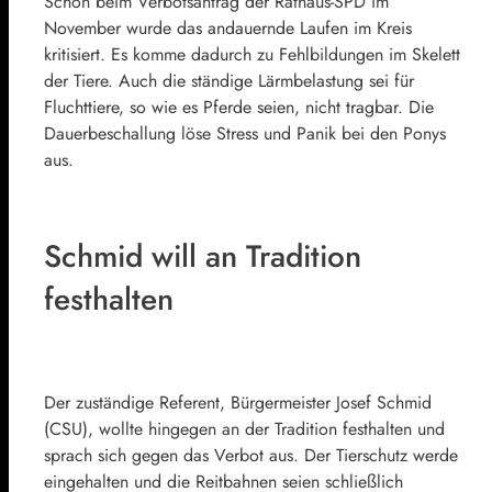
Schon beim Verbotsantrag der Rathaus-SPD im
November wurde das andauernde Laufen im Kreis
kritisiert. Es komme dadurch zu Fehlbildungen im Skelett
der Tiere. Auch die ständige Lärmbelastung sei für
Fluchttiere, so wie es Pferde seien, nicht tragbar. Die
Dauerbeschallung löse Stress und Panik bei den Ponys
aus.
Schmid will an Tradition
festhalten
Der zuständige Referent, Bürgermeister Josef Schmid
(CSU), wollte hingegen an der Tradition festhalten und
sprach sich gegen das Verbot aus. Der Tierschutz werde
eingehalten und die Reitbahnen seien schließlich