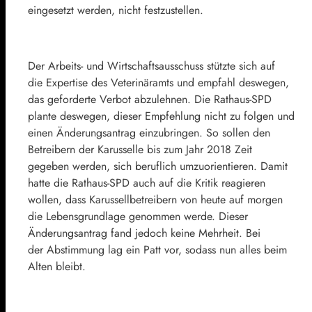
eingesetzt werden, nicht festzustellen.
Der Arbeits- und Wirtschaftsausschuss stützte sich auf
die Expertise des Veterinäramts und empfahl deswegen,
das geforderte Verbot abzulehnen. Die Rathaus-SPD
plante deswegen, dieser Empfehlung nicht zu folgen und
einen Änderungsantrag einzubringen. So sollen den
Betreibern der Karusselle bis zum Jahr 2018 Zeit
gegeben werden, sich beruflich umzuorientieren. Damit
hatte die Rathaus-SPD auch auf die Kritik reagieren
wollen, dass Karussellbetreibern von heute auf morgen
die Lebensgrundlage genommen werde. Dieser
Änderungsantrag fand jedoch keine Mehrheit. Bei
der Abstimmung lag ein Patt vor, sodass nun alles beim
Alten bleibt.