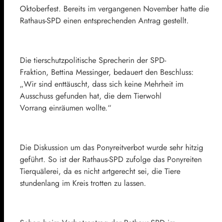
Oktoberfest. Bereits im vergangenen November hatte die
Rathaus-SPD einen entsprechenden Antrag gestellt.
Die tierschutzpolitische Sprecherin der SPD-
Fraktion, Bettina Messinger, bedauert den Beschluss:
„Wir sind enttäuscht, dass sich keine Mehrheit im
Ausschuss gefunden hat, die dem Tierwohl
Vorrang einräumen wollte.“
Die Diskussion um das Ponyreitverbot wurde sehr hitzig
geführt. So ist der Rathaus-SPD zufolge das Ponyreiten
Tierquälerei, da es nicht artgerecht sei, die Tiere
stundenlang im Kreis trotten zu lassen.