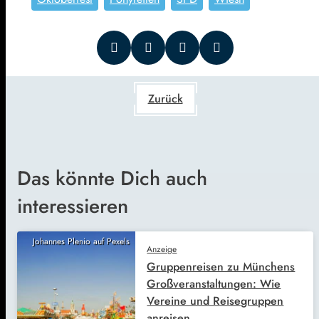
Zurück
Das könnte Dich auch
interessieren
Johannes Plenio auf Pexels
Anzeige
Gruppenreisen zu Münchens
Großveranstaltungen: Wie
Vereine und Reisegruppen
anreisen