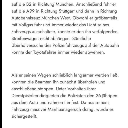
auf die B2 in Richtung München. Anschließend fuhr er
auf die A99 in Richtung Stuttgart und dann in Richtung
Autobahnkreuz München West. Obwohl er größtenteils
mit Vollgas fuhr und immer wieder das Licht seines
Fahrzeugs ausschaltete, konnte er den ihn verfolgenden
Streifenwagen nicht abhängen. Sämtliche
Überholversuche des Polizeifahrzeugs auf der Autobahn
konnte der Toyotafahrer immer wieder abwehren.
Als er seinen Wagen schließlich langsamer werden ließ,
konnten die Beamten ihn zunächst überholen und
anschließend stoppen. Unter Vorhalten ihrer
Dienstpistolen dirigierten die Polizisten den 26-Jährigen
aus dem Auto und nahmen ihn fest. Da aus seinem
Fahrzeug massiver Marihuanageruch drang, wurde es
sichergestellt.