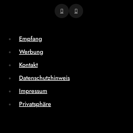
Empfang
Werbung
Kontakt
Datenschutzhinweis
Impressum
Privatsphäre