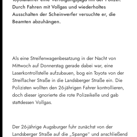
Durch Fahren mit Vollgas und wiederholtes
Ausschalten der Scheinwerfer versuchte er, die
Beamten abzuhängen.
Als eine Streifenwagenbesatzung in der Nacht von
Mittwoch auf Donnerstag gerade dabei war, eine
Laserkontrollstelle aufzubauen, bog ein Toyota von der
Streiflacher Straße in die Landsberger Straße ein. Die
Polizisten wollten den 26-jährigen Fahrer kontrollieren,
doch dieser ignorierte die rote Polizeikelle und gab
stattdessen Vollgas.
Der 26-jährige Augsburger fuhr zunächst von der
Landsberger Straße auf die „Spange“ und anschließend