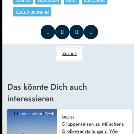
Verfolgungsjagd
Zurück
Das könnte Dich auch
interessieren
Johannes Plenio auf Pexels
Anzeige
Gruppenreisen zu Münchens
Großveranstaltungen: Wie