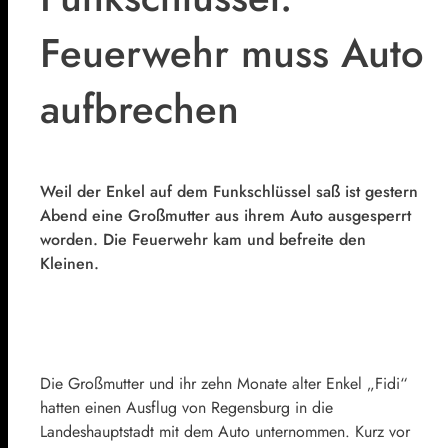
Feuerwehr muss Auto
aufbrechen
Weil der Enkel auf dem Funkschlüssel saß ist gestern
Abend eine Großmutter aus ihrem Auto ausgesperrt
worden. Die Feuerwehr kam und befreite den
Kleinen.
Die Großmutter und ihr zehn Monate alter Enkel „Fidi“
hatten einen Ausflug von Regensburg in die
Landeshauptstadt mit dem Auto unternommen. Kurz vor