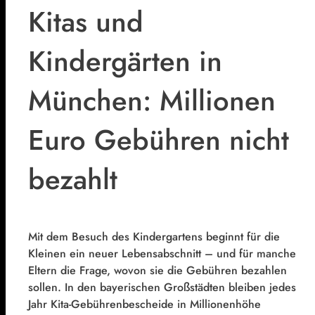
Kitas und
Kindergärten in
München: Millionen
Euro Gebühren nicht
bezahlt
Mit dem Besuch des Kindergartens beginnt für die
Kleinen ein neuer Lebensabschnitt – und für manche
Eltern die Frage, wovon sie die Gebühren bezahlen
sollen. In den bayerischen Großstädten bleiben jedes
Jahr Kita-Gebührenbescheide in Millionenhöhe