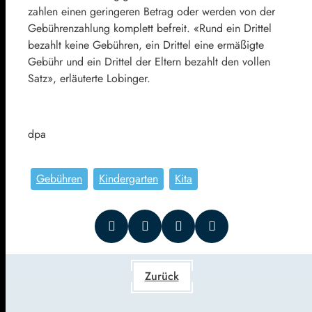
zahlen einen geringeren Betrag oder werden von der
Gebührenzahlung komplett befreit. «Rund ein Drittel
bezahlt keine Gebühren, ein Drittel eine ermäßigte
Gebühr und ein Drittel der Eltern bezahlt den vollen
Satz», erläuterte Lobinger.
dpa
Gebühren
Kindergarten
Kita
Zurück