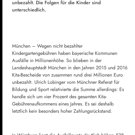
unbezahlt. Die Folgen für die Kinder sind
unterschiedlich.
München – Wegen nicht bezahlter
Kindergartengebühren haben bayerische Kommunen
Ausfälle in Millionenhöhe. So blieben in der
Landeshauptstadt München in den Jahren 2015 und 2016
Kita-Bescheide von zusammen rund drei Millionen Euro
unbezahlt. Ulrich Lobinger vom Münchner Referat für
Bildung und Sport relativierte die Summe allerdings: Es
handle sich um vier Prozent des gesamten Kita-
Gebührenaufkommens eines Jahres. Es sei deshalb
letztlich kein besonders hoher Zahlungsrückstand.