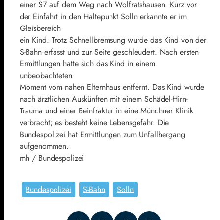
einer S7 auf dem Weg nach Wolfratshausen. Kurz vor
der Einfahrt in den Haltepunkt Solln erkannte er im
Gleisbereich
ein Kind. Trotz Schnellbremsung wurde das Kind von der
S-Bahn erfasst und zur Seite geschleudert. Nach ersten
Ermittlungen hatte sich das Kind in einem
unbeobachteten
Moment vom nahen Elternhaus entfernt. Das Kind wurde
nach ärztlichen Auskünften mit einem Schädel-Hirn-
Trauma und einer Beinfraktur in eine Münchner Klinik
verbracht; es besteht keine Lebensgefahr. Die
Bundespolizei hat Ermittlungen zum Unfallhergang
aufgenommen.
mh / Bundespolizei
Bundespolizei
S-Bahn
Solln