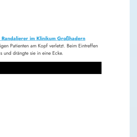
n Randalierer im Klinikum Großhadern
gen Patienten am Kopf verletzt. Beim Eintreffen
 und drängte sie in eine Ecke.