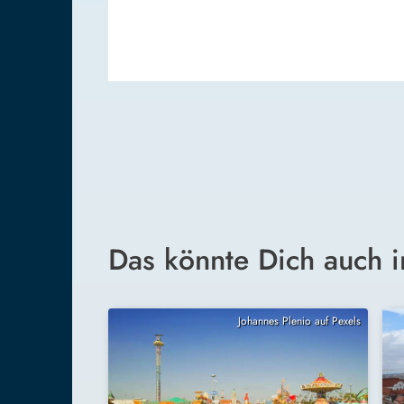
Das könnte Dich auch i
Johannes Plenio auf Pexels