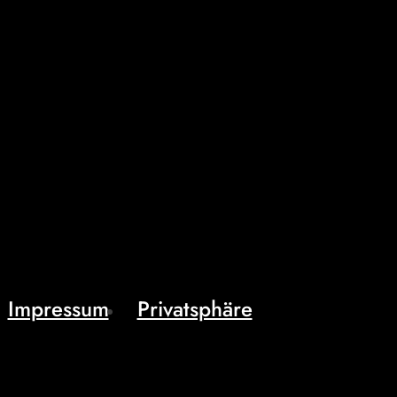
Impressum
Privatsphäre