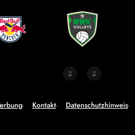
erbung
Kontakt
Datenschutzhinweis