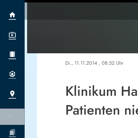
Di., 11.11.2014
, 08:52 Uhr
Klinikum Haa
Patienten n