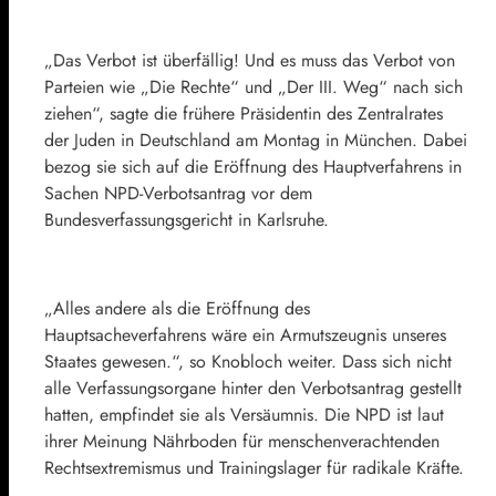
„Das Verbot ist überfällig! Und es muss das Verbot von
Parteien wie „Die Rechte“ und „Der III. Weg“ nach sich
ziehen“, sagte die frühere Präsidentin des Zentralrates
der Juden in Deutschland am Montag in München. Dabei
bezog sie sich auf die Eröffnung des Hauptverfahrens in
Sachen NPD-Verbotsantrag vor dem
Bundesverfassungsgericht in Karlsruhe.
„Alles andere als die Eröffnung des
Hauptsacheverfahrens wäre ein Armutszeugnis unseres
Staates gewesen.“, so Knobloch weiter. Dass sich nicht
alle Verfassungsorgane hinter den Verbotsantrag gestellt
hatten, empfindet sie als Versäumnis. Die NPD ist laut
ihrer Meinung Nährboden für menschenverachtenden
Rechtsextremismus und Trainingslager für radikale Kräfte.