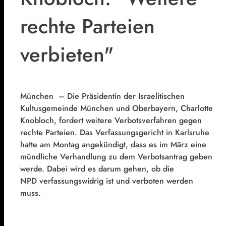
rechte Parteien
verbieten"
München – Die Präsidentin der Israelitischen
Kultusgemeinde München und Oberbayern, Charlotte
Knobloch, fordert weitere Verbotsverfahren gegen
rechte Parteien. Das Verfassungsgericht in Karlsruhe
hatte am Montag angekündigt, dass es im März eine
mündliche Verhandlung zu dem Verbotsantrag geben
werde. Dabei wird es darum gehen, ob die
NPD verfassungswidrig ist und verboten werden
muss.