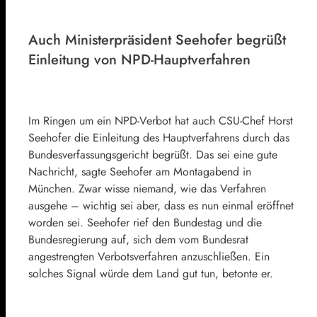
Auch Ministerpräsident Seehofer
begrüßt
Einleitung von NPD-Hauptverfahren
Im Ringen um ein NPD-Verbot hat auch CSU-Chef Horst
Seehofer die Einleitung des Hauptverfahrens durch das
Bundesverfassungsgericht begrüßt. Das sei eine gute
Nachricht, sagte Seehofer am Montagabend in
München. Zwar wisse niemand, wie das Verfahren
ausgehe – wichtig sei aber, dass es nun einmal eröffnet
worden sei. Seehofer rief den Bundestag und die
Bundesregierung auf, sich dem vom Bundesrat
angestrengten Verbotsverfahren anzuschließen. Ein
solches Signal würde dem Land gut tun, betonte er.