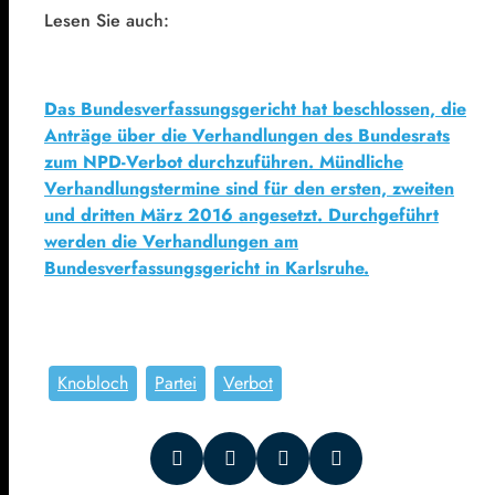
Lesen Sie auch:
Das Bundesverfassungsgericht hat beschlossen, die
Anträge über die Verhandlungen des Bundesrats
zum NPD-Verbot durchzuführen. Mündliche
Verhandlungstermine sind für den ersten, zweiten
und dritten März 2016 angesetzt. Durchgeführt
werden die Verhandlungen am
Bundesverfassungsgericht in Karlsruhe.
Knobloch
Partei
Verbot