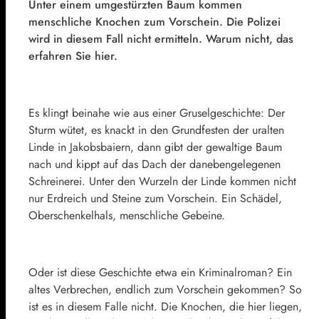
Unter einem umgestürzten Baum kommen
menschliche Knochen zum Vorschein. Die Polizei
wird in diesem Fall nicht ermitteln. Warum nicht, das
erfahren Sie hier.
Es klingt beinahe wie aus einer Gruselgeschichte: Der
Sturm wütet, es knackt in den Grundfesten der uralten
Linde in Jakobsbaiern, dann gibt der gewaltige Baum
nach und kippt auf das Dach der danebengelegenen
Schreinerei. Unter den Wurzeln der Linde kommen nicht
nur Erdreich und Steine zum Vorschein. Ein Schädel,
Oberschenkelhals, menschliche Gebeine.
Oder ist diese Geschichte etwa ein Kriminalroman? Ein
altes Verbrechen, endlich zum Vorschein gekommen? So
ist es in diesem Falle nicht. Die Knochen, die hier liegen,