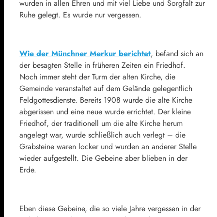
wurden in allen Ehren und mit viel Liebe und Sorgfalt zur
Ruhe gelegt. Es wurde nur vergessen.
Wie der Münchner Merkur berichtet
, befand sich an
der besagten Stelle in früheren Zeiten ein Friedhof.
Noch immer steht der Turm der alten Kirche, die
Gemeinde veranstaltet auf dem Gelände gelegentlich
Feldgottesdienste. Bereits 1908 wurde die alte Kirche
abgerissen und eine neue wurde errichtet. Der kleine
Friedhof, der traditionell um die alte Kirche herum
angelegt war, wurde schließlich auch verlegt – die
Grabsteine waren locker und wurden an anderer Stelle
wieder aufgestellt. Die Gebeine aber blieben in der
Erde.
Eben diese Gebeine, die so viele Jahre vergessen in der