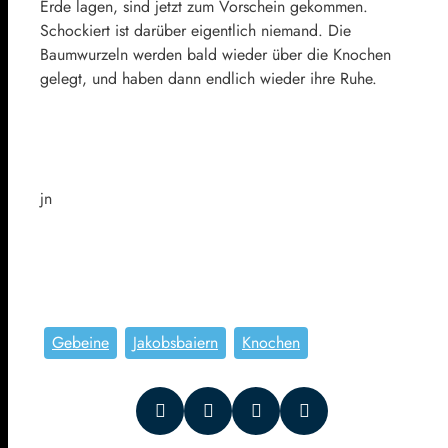
Erde lagen, sind jetzt zum Vorschein gekommen.
Schockiert ist darüber eigentlich niemand. Die
Baumwurzeln werden bald wieder über die Knochen
gelegt, und haben dann endlich wieder ihre Ruhe.
jn
Gebeine
Jakobsbaiern
Knochen