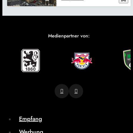
Medienpartner von:
Empfang
Werbung