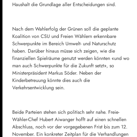
Haushalt die Grundlage aller Entscheidungen sind.
Nach dem Wahlerfolg der Grünen soll die geplante
Koalition von CSU und Freien Wählern erkennbare
Schwerpunkte im Bereich Umwelt- und Naturschutz
haben. Darüber hinaus müsse sich zeigen, wie die
finanziellen Spielräume genutzt werden könnten «und wo
man auch Schwerpunkte für die Zukunft setzt», so
Ministerpräsident Markus Söder. Neben der
Kinderbetreuung könnte dies auch die
Verkehrsentwicklung sein.
Beide Parteien stehen sich politisch sehr nahe. Freie-
Wähler-Chef Hubert Aiwanger hofft auf einen schnellen
Abschluss, noch vor der vorgegebenen Frist bis zum 12.
November. Ein konkreter Zeitplan für die Verhandlungen