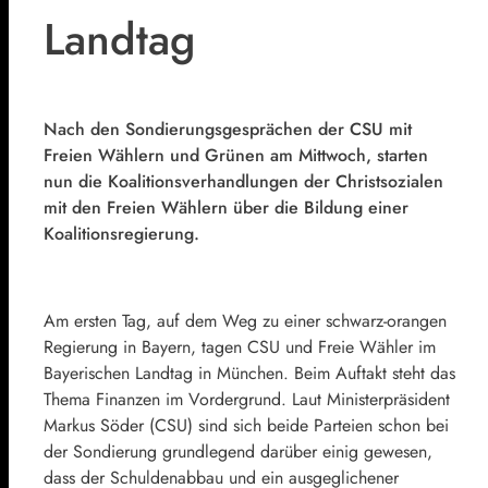
Landtag
Nach den Sondierungsgesprächen der CSU mit
Freien Wählern und Grünen am Mittwoch, starten
nun die Koalitionsverhandlungen der Christsozialen
mit den Freien Wählern über die Bildung einer
Koalitionsregierung.
Am ersten Tag, auf dem Weg zu einer schwarz-orangen
Regierung in Bayern, tagen CSU und Freie Wähler im
Bayerischen Landtag in München. Beim Auftakt steht das
Thema Finanzen im Vordergrund. Laut Ministerpräsident
Markus Söder (CSU) sind sich beide Parteien schon bei
der Sondierung grundlegend darüber einig gewesen,
dass der Schuldenabbau und ein ausgeglichener