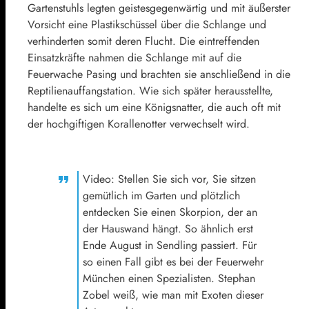
Gartenstuhls legten geistesgegenwärtig und mit äußerster
Vorsicht eine Plastikschüssel über die Schlange und
verhinderten somit deren Flucht. Die eintreffenden
Einsatzkräfte nahmen die Schlange mit auf die
Feuerwache Pasing und brachten sie anschließend in die
Reptilienauffangstation. Wie sich später herausstellte,
handelte es sich um eine Königsnatter, die auch oft mit
der hochgiftigen Korallenotter verwechselt wird.
Video: Stellen Sie sich vor, Sie sitzen
gemütlich im Garten und plötzlich
entdecken Sie einen Skorpion, der an
der Hauswand hängt. So ähnlich erst
Ende August in Sendling passiert. Für
so einen Fall gibt es bei der Feuerwehr
München einen Spezialisten. Stephan
Zobel weiß, wie man mit Exoten dieser