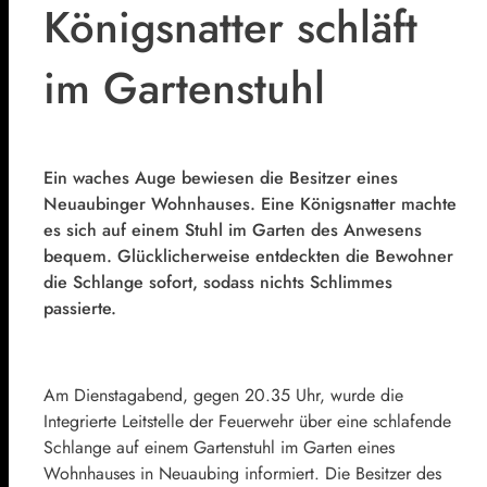
Königsnatter schläft
im Gartenstuhl
Ein waches Auge bewiesen die Besitzer eines
Neuaubinger Wohnhauses. Eine Königsnatter machte
es sich auf einem Stuhl im Garten des Anwesens
bequem. Glücklicherweise entdeckten die Bewohner
die Schlange sofort, sodass nichts Schlimmes
passierte.
Am Dienstagabend, gegen 20.35 Uhr, wurde die
Integrierte Leitstelle der Feuerwehr über eine schlafende
Schlange auf einem Gartenstuhl im Garten eines
Wohnhauses in Neuaubing informiert. Die Besitzer des