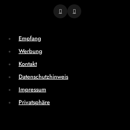
Empfang
Werbung
Kontakt
Datenschutzhinweis
Impressum
Privatsphäre