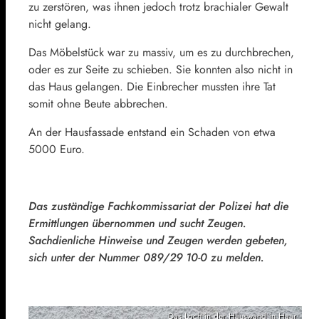
zu zerstören, was ihnen jedoch trotz brachialer Gewalt
nicht gelang.
Das Möbelstück war zu massiv, um es zu durchbrechen,
oder es zur Seite zu schieben. Sie konnten also nicht in
das Haus gelangen. Die Einbrecher mussten ihre Tat
somit ohne Beute abbrechen.
An der Hausfassade entstand ein Schaden von etwa
5000 Euro.
Das zuständige Fachkommissariat der Polizei hat die
Ermittlungen übernommen und sucht Zeugen.
Sachdienliche Hinweise und Zeugen werden gebeten,
sich unter der Nummer 089/29 10-0 zu melden.
Das Loch in der Hauswand in Haar