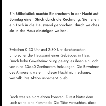
Ein Möbelstück machte Einbrechern in der Nacht auf
Sonntag einen Strich durch die Rechnung. Sie hatten
ein Loch in die Hauswand gebrochen, durch welches
sie in das Haus einsteigen wollten.
Zwischen 0:30 Uhr und 2:30 Uhr durchbrachen
Einbrecher die Hauswand eines Gebäudes in Haar.
Durch hohe Gewalteinwirkung gelang es ihnen ein Loch
von rund 30×40 Zentimetern freizulegen. Die Bewohner
des Anwesens waren in dieser Nacht nicht zuhause,
weshalb ihre Aktion unbemerkt blieb.
Doch was sie nicht ahnen konnten: Direkt hinter dem
Loch stand eine Kommode. Die Täter versuchten, diese