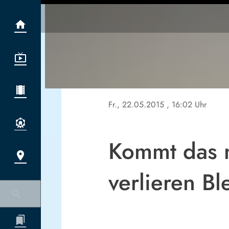
Fr., 22.05.2015
, 16:02 Uhr
Kommt das 
verlieren Bl