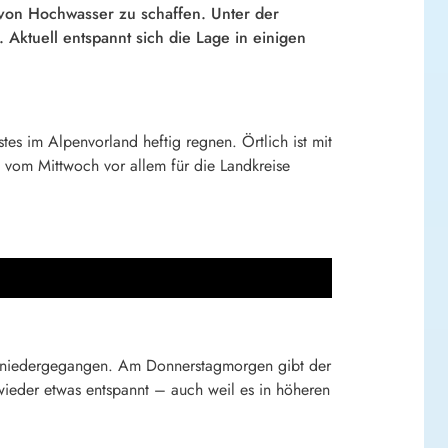
on Hochwasser zu schaffen. Unter der
Aktuell entspannt sich die Lage in einigen
 im Alpenvorland heftig regnen. Örtlich ist mit
 vom Mittwoch vor allem für die Landkreise
er niedergegangen. Am Donnerstagmorgen gibt der
wieder etwas entspannt – auch weil es in höheren