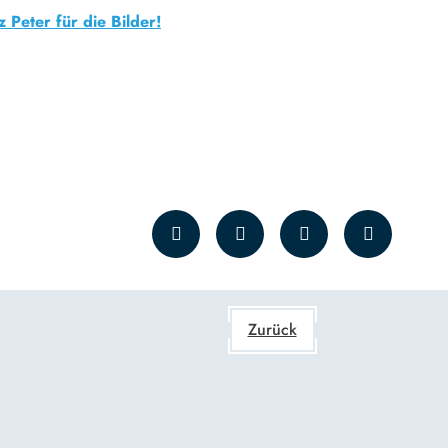
Peter für die Bilder!
Zurück