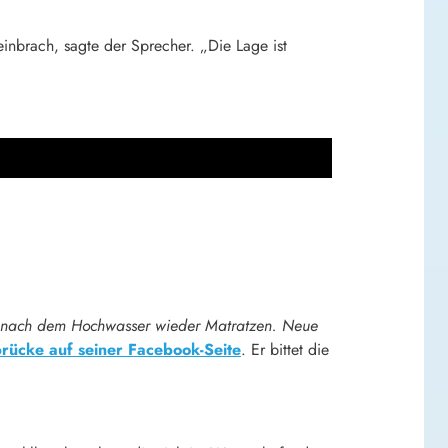
einbrach, sagte der Sprecher. „Die Lage ist
en nach dem Hochwasser wieder Matratzen. Neue
rücke auf seiner Facebook-Seite
. Er bittet die