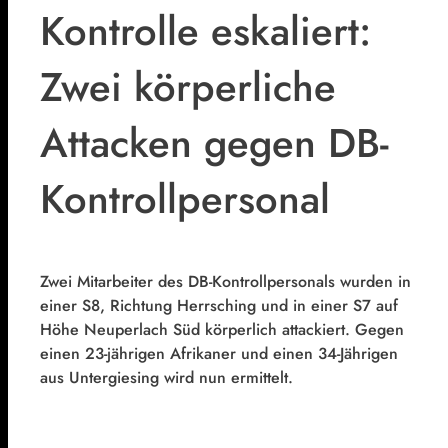
Kontrolle eskaliert:
Zwei körperliche
Attacken gegen DB-
Kontrollpersonal
Zwei Mitarbeiter des DB-Kontrollpersonals wurden in
einer S8, Richtung Herrsching und in einer S7 auf
Höhe Neuperlach Süd körperlich attackiert. Gegen
einen 23-jährigen Afrikaner und einen 34-Jährigen
aus Untergiesing wird nun ermittelt.