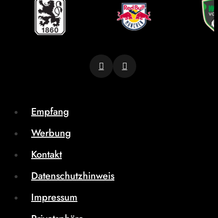
Empfang
Werbung
Kontakt
Datenschutzhinweis
Impressum