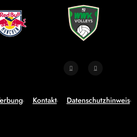
erbung
Kontakt
Datenschutzhinweis