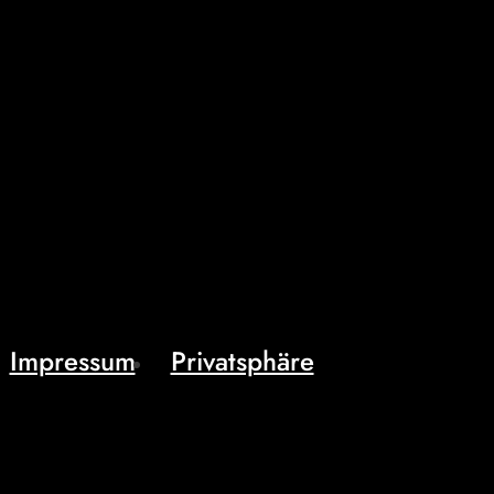
Impressum
Privatsphäre