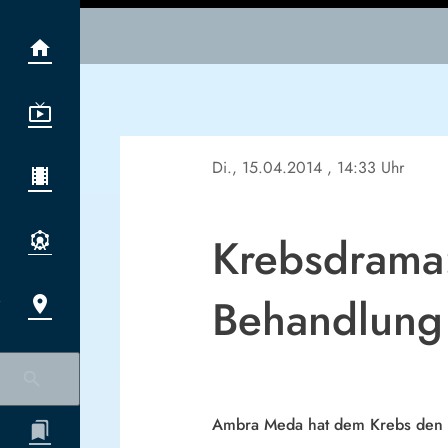
Di., 15.04.2014
, 14:33 Uhr
Krebsdrama:
Behandlung
Ambra Meda hat dem Krebs den 