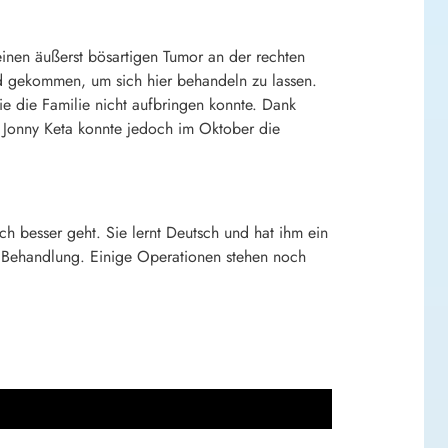
einen äußerst bösartigen Tumor an der rechten
d gekommen, um sich hier behandeln zu lassen.
 die Familie nicht aufbringen konnte. Dank
 Jonny Keta konnte jedoch im Oktober die
ch besser geht. Sie lernt Deutsch und hat ihm ein
er Behandlung. Einige Operationen stehen noch