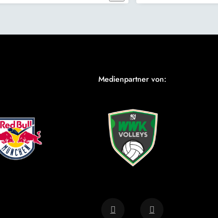
Medienpartner von: