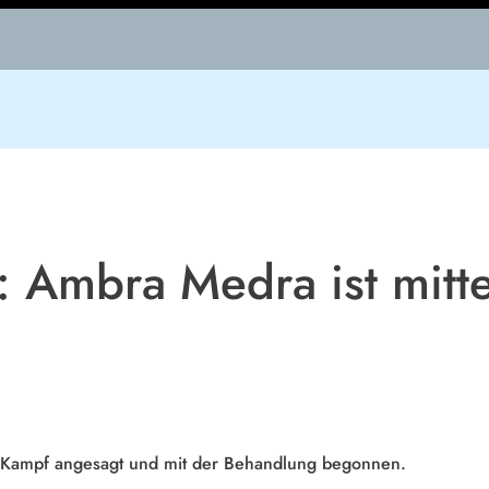
 Ambra Medra ist mitte
Kampf angesagt und mit der Behandlung begonnen.