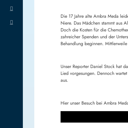
Die 17 Jahre alte Ambra Meda leide
Niere. Das Mädchen stammt aus Al
Doch die Kosten für die Chemother
zahreicher Spenden und der Unters
Behandlung beginnen. Mittlerweile
Unser Reporter Daniel Stock hat da
Lied vorgesungen. Dennoch wartet e
aus.
Hier unser Besuch bei Ambra Med