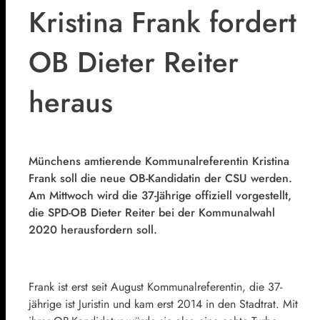
Kristina Frank fordert
OB Dieter Reiter
heraus
Münchens amtierende Kommunalreferentin Kristina
Frank soll die neue OB-Kandidatin der CSU werden.
Am Mittwoch wird die 37-Jährige offiziell vorgestellt,
die SPD-OB Dieter Reiter bei der Kommunalwahl
2020 herausfordern soll.
Frank ist erst seit August Kommunalreferentin, die 37-
jährige ist Juristin und kam erst 2014 in den Stadtrat. Mit