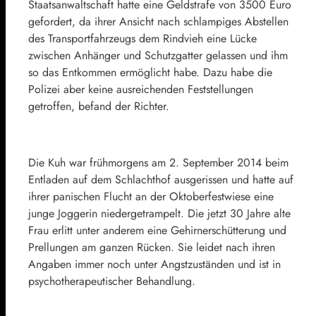
Staatsanwaltschaft hatte eine Geldstrafe von 3500 Euro
gefordert, da ihrer Ansicht nach schlampiges Abstellen
des Transportfahrzeugs dem Rindvieh eine Lücke
zwischen Anhänger und Schutzgatter gelassen und ihm
so das Entkommen ermöglicht habe. Dazu habe die
Polizei aber keine ausreichenden Feststellungen
getroffen, befand der Richter.
Die Kuh war frühmorgens am 2. September 2014 beim
Entladen auf dem Schlachthof ausgerissen und hatte auf
ihrer panischen Flucht an der Oktoberfestwiese eine
junge Joggerin niedergetrampelt. Die jetzt 30 Jahre alte
Frau erlitt unter anderem eine Gehirnerschütterung und
Prellungen am ganzen Rücken. Sie leidet nach ihren
Angaben immer noch unter Angstzuständen und ist in
psychotherapeutischer Behandlung.