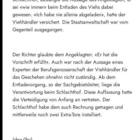
sei «wie immer» beim Entladen des Viehs dabei
gewesen. «Ich habe nie alleine abgeladen», hatte der
Viehhändler versichert. Die Staatsanwaltschaft war vom
Gegenteil ausgegangen.
Der Richter glaubte dem Angeklagten: «Er hat die
Vorschrift erfüllt». Auch war nach der Aussage eines
Experten der Berufsgenossenschaft der Viehhändler für
das Geschehen ohnehin nicht zuständig. Ab dem
Entladevorgang, so der Sachgebietsleiter, liege die
Verantwortung beim Schlachthof. Diese Auffassung hatte
die Verteidigung von Anfang an vertreten. Der
Schlachthof habe dem auch Rechnung getragen und
mittlerweile noch zwei Extra-Tore installiert.
(dpa/lby)