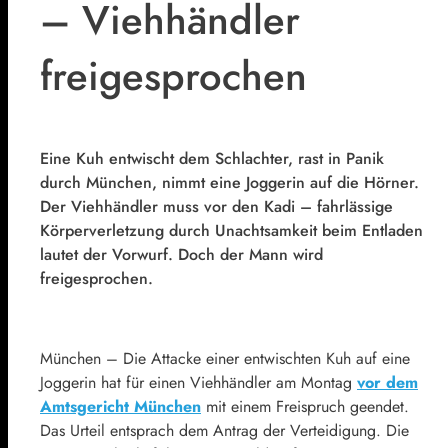
– Viehhändler
freigesprochen
Eine Kuh entwischt dem Schlachter, rast in Panik
durch München, nimmt eine Joggerin auf die Hörner.
Der Viehhändler muss vor den Kadi – fahrlässige
Körperverletzung durch Unachtsamkeit beim Entladen
lautet der Vorwurf. Doch der Mann wird
freigesprochen.
München – Die Attacke einer entwischten Kuh auf eine
Joggerin hat für einen Viehhändler am Montag
vor dem
Amtsgericht München
mit einem Freispruch geendet.
Das Urteil entsprach dem Antrag der Verteidigung. Die