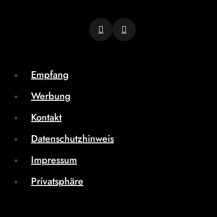
Empfang
Werbung
Kontakt
Datenschutzhinweis
Impressum
Privatsphäre