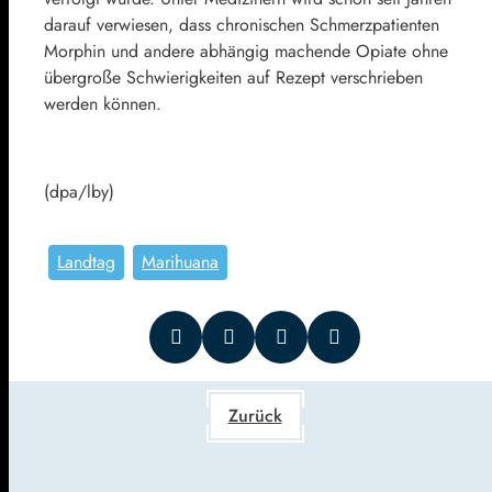
darauf verwiesen, dass chronischen Schmerzpatienten
Morphin und andere abhängig machende Opiate ohne
übergroße Schwierigkeiten auf Rezept verschrieben
werden können.
(dpa/lby)
Landtag
Marihuana
Zurück