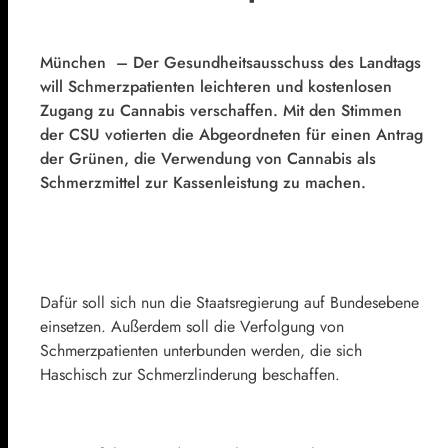
München – Der Gesundheitsausschuss des Landtags
will Schmerzpatienten leichteren und kostenlosen
Zugang zu Cannabis verschaffen. Mit den Stimmen
der CSU votierten die Abgeordneten für einen Antrag
der Grünen, die Verwendung von Cannabis als
Schmerzmittel zur Kassenleistung zu machen.
Dafür soll sich nun die Staatsregierung auf Bundesebene
einsetzen. Außerdem soll die Verfolgung von
Schmerzpatienten unterbunden werden, die sich
Haschisch zur Schmerzlinderung beschaffen.