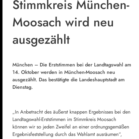
Stimmkreis München-
Moosach wird neu
ausgezählt
München – Die Erststimmen bei der Landtagswahl am
14. Oktober werden in München-Moosach neu
ausgezählt. Das bestätigte die Landeshauptstadt am
Dienstag.
„In Anbetracht des äußerst knappen Ergebnisses bei den
Landtagswahl-Erststimmen im Stimmkreis Moosach
können wir so jeden Zweifel an einer ordnungsgemäßen
Ergebnisfeststellung durch das Wahlamt ausräumen“,