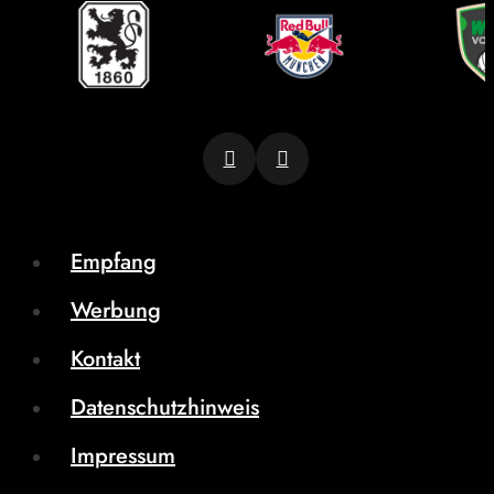
Empfang
Werbung
Kontakt
Datenschutzhinweis
Impressum