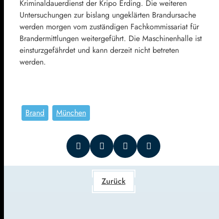
Kriminaldauerdienst der Kripo Erding. Die weiteren
Untersuchungen zur bislang ungeklärten Brandursache
werden morgen vom zuständigen Fachkommissariat für
Brandermittlungen weitergeführt. Die Maschinenhalle ist
einsturzgefährdet und kann derzeit nicht betreten
werden.
Brand
München
Zurück