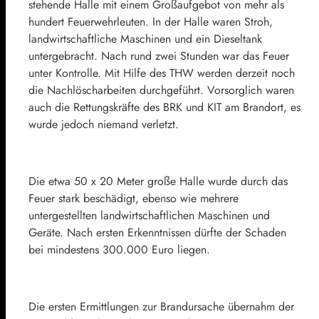
stehende Halle mit einem Großaufgebot von mehr als
hundert Feuerwehrleuten. In der Halle waren Stroh,
landwirtschaftliche Maschinen und ein Dieseltank
untergebracht. Nach rund zwei Stunden war das Feuer
unter Kontrolle. Mit Hilfe des THW werden derzeit noch
die Nachlöscharbeiten durchgeführt. Vorsorglich waren
auch die Rettungskräfte des BRK und KIT am Brandort, es
wurde jedoch niemand verletzt.
Die etwa 50 x 20 Meter große Halle wurde durch das
Feuer stark beschädigt, ebenso wie mehrere
untergestellten landwirtschaftlichen Maschinen und
Geräte. Nach ersten Erkenntnissen dürfte der Schaden
bei mindestens 300.000 Euro liegen.
Die ersten Ermittlungen zur Brandursache übernahm der