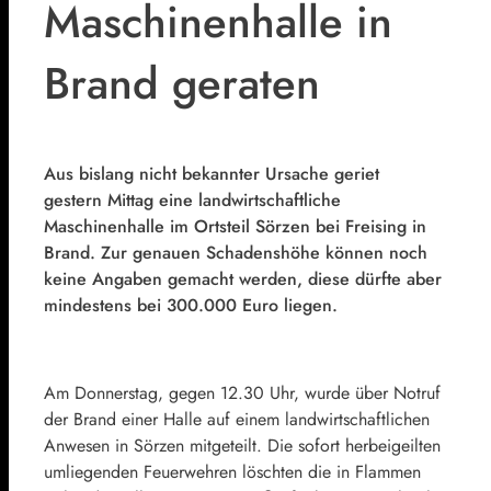
Maschinenhalle in
Brand geraten
Aus bislang nicht bekannter Ursache geriet
gestern Mittag eine landwirtschaftliche
Maschinenhalle im Ortsteil Sörzen bei Freising in
Brand. Zur genauen Schadenshöhe können noch
keine Angaben gemacht werden, diese dürfte aber
mindestens bei 300.000 Euro liegen.
Am Donnerstag, gegen 12.30 Uhr, wurde über Notruf
der Brand einer Halle auf einem landwirtschaftlichen
Anwesen in Sörzen mitgeteilt. Die sofort herbeigeilten
umliegenden Feuerwehren löschten die in Flammen